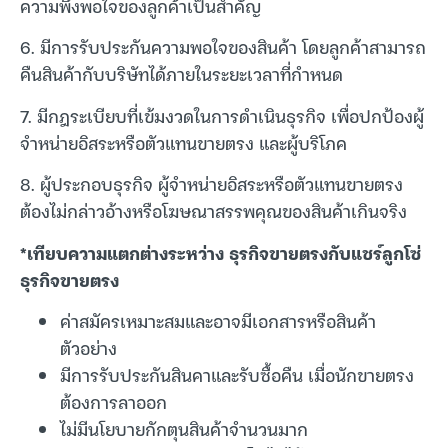
ความพึงพอใจของลูกค้าเป็นสำคัญ
6. มีการรับประกันความพอใจของสินค้า โดยลูกค้าสามารถ
คืนสินค้ากับบริษัทได้ภายในระยะเวลาที่กำหนด
7. มีกฎระเบียบที่เข้มงวดในการดำเนินธุรกิจ เพื่อปกป้องผู้
จำหน่ายอิสระหรือตัวแทนขายตรง และผู้บริโภค
8. ผู้ประกอบธุรกิจ ผู้จำหน่ายอิสระหรือตัวแทนขายตรง
ต้องไม่กล่าวอ้างหรือโฆษณาสรรพคุณของสินค้าเกินจริง
*เทียบความแตกต่างระหว่าง ธุรกิจขายตรงกับแชร์ลูกโซ่
ธุรกิจขายตรง
ค่าสมัครเหมาะสมและอาจมีเอกสารหรือสินค้า
ตัวอย่าง
มีการรับประกันสินคาและรับซื้อคืน เมื่อนักขายตรง
ต้องการลาออก
ไม่มีนโยบายกักตุนสินค้าจำนวนมาก