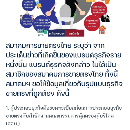
สมาคมการขายตรงไทย ระบุว่า จาก
ประเด็นข่าวที่เกิดขึ้นของแบรนด์ธุรกิจราย
หนึ่งนั้น แบรนด์ธุรกิจดังกล่าว ไมได้เป็น
สมาชิกของสมาคมการขายตรงไทย ทั้งนี้
สมาคมฯ ขอให้ข้อมูลเกี่ยวกับรูปแบบธุรกิจ
ขายตรงที่ถูกต้อง ดังนี้
1. ผู้ประกอบธุรกิจต้องจดทะเบียนก่อนการประกอบธุรกิจ
ขายตรงกับสำนักงานคณะกรรมการคุ้มครองผู้บริโภค
(สคบ.)