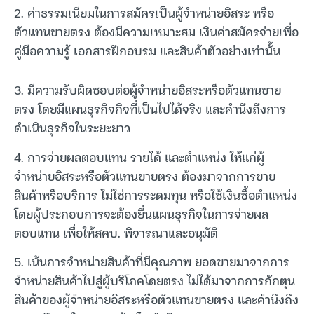
2. ค่าธรรมเนียมในการสมัครเป็นผู้จำหน่ายอิสระ หรือ
ตัวแทนขายตรง ต้องมีความเหมาะสม เงินค่าสมัครจ่ายเพื่อ
คู่มือความรู้ เอกสารฝึกอบรม และสินค้าตัวอย่างเท่านั้น
3. มีความรับผิดชอบต่อผู้จำหน่ายอิสระหรือตัวแทนขาย
ตรง โดยมีแผนธุรกิจกิจที่เป็นไปได้จริง และคำนึงถึงการ
ดำเนินธุรกิจในระยะยาว
4. การจ่ายผลตอบแทน รายได้ และตำแหน่ง ให้แก่ผู้
จำหน่ายอิสระหรือตัวแทนขายตรง ต้องมาจากการขาย
สินค้าหรือบริการ ไม่ใช่การระดมทุน หรือใช้เงินซื้อตำแหน่ง
โดยผู้ประกอบการจะต้องยื่นแผนธุรกิจในการจ่ายผล
ตอบแทน เพื่อให้สคบ. พิจารณาและอนุมัติ
5. เน้นการจำหน่ายสินค้าที่มีคุณภาพ ยอดขายมาจากการ
จำหน่ายสินค้าไปสู่ผู้บริโภคโดยตรง ไม่ได้มาจากการกักตุน
สินค้าของผู้จำหน่ายอิสระหรือตัวแทนขายตรง และคำนึงถึง