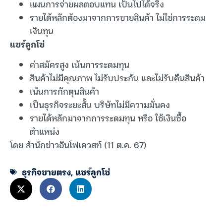
แผนการจ่ายผลตอบแทน เป็นไปได้จริง
รายได้หลักต้องมาจากการขายสินค้า ไม่ใช่การระดม
เงินทุน
แชร์ลูกโซ่
ค่าสมัครสูง เน้นการระดมทุน
สินค้าไม่มีคุณภาพ ไม่รับประกัน และไม่รับคืนสินค้า
เน้นการกักตุนสินค้า
เป็นธุรกิจระยะสั้น บริษัทไม่มีความมั่นคง
รายได้หลักมาจากการระดมทุน หรือ ใช้เงินซื้อ
ตำแหน่ง
โดย สำนักข่าวอินโฟเควสท์ (11 ต.ค. 67)
ธุรกิจขายตรง
,
แชร์ลูกโซ่