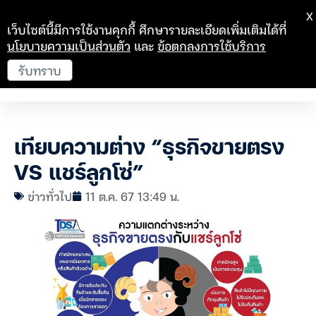
X
เว็บไซต์นี้มีการใช้งานคุกกี้ ศึกษารายละเอียดเพิ่มเติมได้ที่
นโยบายความเป็นส่วนตัว
และ
ข้อตกลงการใช้บริการ
รับทราบ
เทียบความต่าง “ธุรกิจขายตรง
VS แชร์ลูกโซ่”
ข่าวทั่วไป
11 ต.ค. 67 13:49 น.