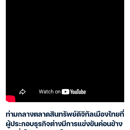
ท่ามกลางตลาดสินทรัพย์ดิจิทัลเมืองไทยที่
ผู้ประกอบธุรกิจต่างมีการแข่งขันค่อนข้าง