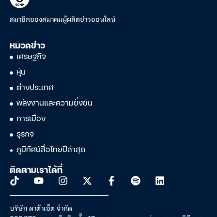
สมาชิกของสมาคมผู้ผลิตข่าวออนไลน์
หมวดข่าว
เศรษฐกิจ
หุ้น
ต่างประเทศ
พลังงานและความยั่งยืน
การเมือง
ธุรกิจ
ภูมิทัศน์สื่อไทยปีล่าสุด
ติดตามเราได้ที่
บริษัท ดาต้าเซ็ต จำกัด