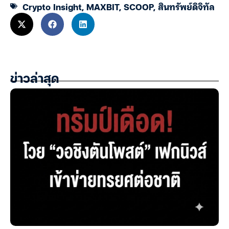
Crypto Insight
,
MAXBIT
,
SCOOP
,
สินทรัพย์ดิจิทัล
ข่าวล่าสุด