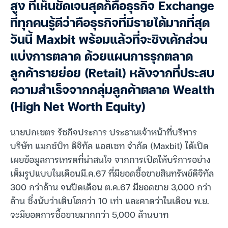
สูง ที่เห็นชัดเจนสุดก็คือธุรกิจ Exchange
ที่ทุกคนรู้ดีว่าคือธุรกิจที่มีรายได้มากที่สุด
วันนี้ Maxbit พร้อมแล้วที่จะชิงเค้กส่วน
แบ่งการตลาด ด้วยแผนการรุกตลาด
ลูกค้ารายย่อย (Retail) หลังจากที่ประสบ
ความสำเร็จจากกลุ่มลูกค้าตลาด Wealth
(High Net Worth Equity)
นายปกเขตร รัชกิจประการ ประธานเจ้าหน้าที่บริหาร
บริษัท แมกซ์บิท ดิจิทัล แอสเซท จำกัด (Maxbit) ได้เปิด
เผยข้อมูลการเทรดที่น่าสนใจ จากการเปิดให้บริการอย่าง
เต็มรูปแบบในเดือนมี.ค.67 ที่มียอดซื้อขายสินทรัพย์ดิจิทัล
300 กว่าล้าน จนปิดเดือน ต.ค.67 มียอดขาย 3,000 กว่า
ล้าน ซึ่งนับว่าเติบโตกว่า 10 เท่า และคาดว่าในเดือน พ.ย.
จะมียอดการซื้อขายมากกว่า 5,000 ล้านบาท