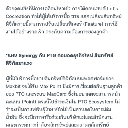
ด้วยจุดแข็งที่มีการเคลื่อนไหวเร็ว ภายใต้คอนเซปต์ Let’s
Cocreation ทำให้ผู้ให้บริการซื้อ ขาย แลกเปลี่ยนสินทรัพย์
ดิจิทัลรายนี้สามารถปรับเปลี่ยนฟีเจอร์ (Feature) การใช้
งานได้อย่างรวดเร็ว ตรงกับความต้องการของลูกค้า
*แผน Synergy กับ PTG ต่อยอดธุรกิจใหม่ สินทรัพย์
ดิจิทัลมาแรง
ผู้ที่ใช้บริการซื้อขายสินทรัพย์ดิจิทัลบนแพลตฟอร์มของ
Maxbit จะได้รับ Max Point ซึ่งมีการเชื่อมต่อกับฐานลูกค้า
ของ PTG และระบบ MaxCard ซึ่งในอนาคตจะสามารถนำ
คะแนน (Point) ตรงนี้ไปชำระเงินใน PTG Ecosystem ไม่
ว่าจะเป็นกาแฟพันธุ์ไทย หรือใช้เป็นส่วนลดในการเติม
น้ำมัน ซึ่งจะมีการหารือร่วมกับบริษัทแม่และสำนักงาน
คณะกรรมการกำกับหลักทรัพย์และตลาดหลักทรัพย์