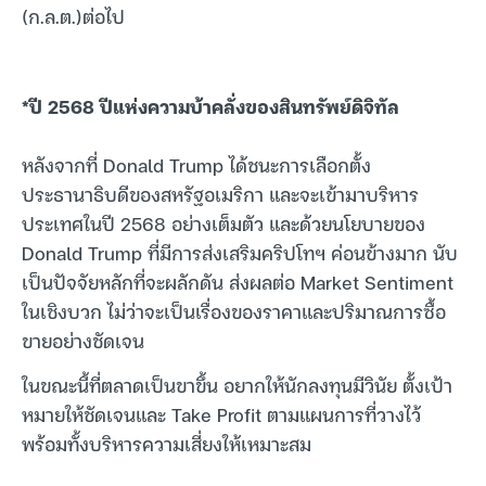
(ก.ล.ต.)ต่อไป
*ปี 2568 ปีแห่งความบ้าคลั่งของสินทรัพย์ดิจิทัล
หลังจากที่ Donald Trump ได้ชนะการเลือกตั้ง
ประธานาธิบดีของสหรัฐอเมริกา และจะเข้ามาบริหาร
ประเทศในปี 2568 อย่างเต็มตัว และด้วยนโยบายของ
Donald Trump ที่มีการส่งเสริมคริปโทฯ ค่อนข้างมาก นับ
เป็นปัจจัยหลักที่จะผลักดัน ส่งผลต่อ Market Sentiment
ในเชิงบวก ไม่ว่าจะเป็นเรื่องของราคาและปริมาณการซื้อ
ขายอย่างชัดเจน
ในขณะนี้ที่ตลาดเป็นขาขึ้น อยากให้นักลงทุนมีวินัย ตั้งเป้า
หมายให้ชัดเจนและ Take Profit ตามแผนการที่วางไว้
พร้อมทั้งบริหารความเสี่ยงให้เหมาะสม