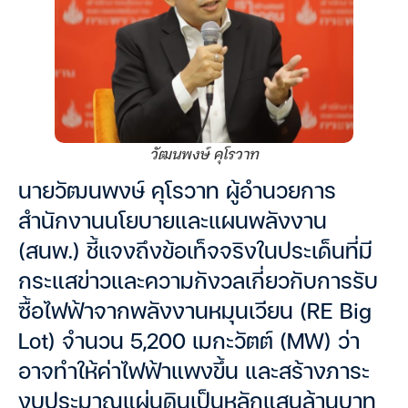
วัฒนพงษ์ คุโรวาท
นายวัฒนพงษ์ คุโรวาท ผู้อำนวยการ
สำนักงานนโยบายและแผนพลังงาน
(สนพ.) ชี้แจงถึงข้อเท็จจริงในประเด็นที่มี
กระแสข่าวและความกังวลเกี่ยวกับการรับ
ซื้อไฟฟ้าจากพลังงานหมุนเวียน (RE Big
Lot) จำนวน 5,200 เมกะวัตต์ (MW) ว่า
อาจทำให้ค่าไฟฟ้าแพงขึ้น และสร้างภาระ
งบประมาณแผ่นดินเป็นหลักแสนล้านบาท