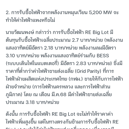
2. การรับซื้อไฟฟ้าจากพลังงานหมุนเวียน 5,200 MW จะ
ทำให้ค่าไฟฟ้าแพงหรือไม่
นายวัฒนพงษ์ กล่าวว่า การรับซื้อไฟฟ้า RE Big Lot มี
ต้นทุนรับซื้อไฟฟ้าเฉลี่ยประมาณ 2.7 บาท/หน่วย (พลังงาน
แสงอาทิตย์มีอัตรา 2.18 บาท/หน่วย พลังงานลมมีอัตรา
3.10 บาท/หน่วย พลังงานแสงอาทิตย์ร่วมกับ BESS
(ระบบเดินไฟในแบตเตอรี่) มีอัตรา 2.83 บาท/หน่วย) ซึ่งมี
ราคาที่ต่ำกว่าค่าไฟฟ้าขายส่งเฉลี่ย (Grid Parity) ที่การ
ไฟฟ้าฝ่ายผลิตแห่งประเทศไทย (กฟผ.) ขายให้กับการไฟฟ้า
ฝ่ายจำหน่าย (การไฟฟ้านครหลวง และการไฟฟ้าส่วน
ภูมิภาค) โดย ณ เดือน มี.ค.68 มีค่าไฟฟ้าขายส่งเฉลี่ย
ประมาณ 3.18 บาท/หน่วย
ดังนั้น การรับซื้อไฟฟ้า RE Big Lot จะไม่ทำให้ราคาค่า
ไฟฟ้าเพิ่มสูงขึ้น แต่ในทางตรงกันข้ามการรับซื้อไฟฟ้า RE