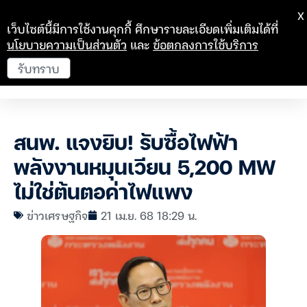
X
เว็บไซต์นี้มีการใช้งานคุกกี้ ศึกษารายละเอียดเพิ่มเติมได้ที่
นโยบายความเป็นส่วนตัว
และ
ข้อตกลงการใช้บริการ
รับทราบ
สนพ. แจงยิบ! รับซื้อไฟฟ้า
พลังงานหมุนเวียน 5,200 MW
ไม่ใช่ต้นตอค่าไฟแพง
ข่าวเศรษฐกิจ
21 เม.ย. 68 18:29 น.