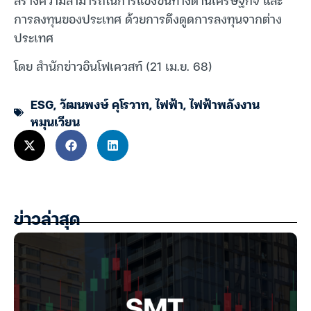
การลงทุนของประเทศ ด้วยการดึงดูดการลงทุนจากต่าง
ประเทศ
โดย สำนักข่าวอินโฟเควสท์ (21 เม.ย. 68)
ESG
,
วัฒนพงษ์ คุโรวาท
,
ไฟฟ้า
,
ไฟฟ้าพลังงาน
หมุนเวียน
ข่าวล่าสุด