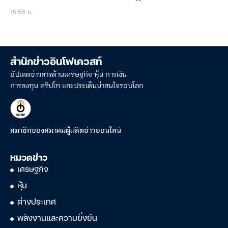
15:56 น.
สำนักข่าวอินโฟเควสท์
อัปเดตข่าวสารด้านเศรษฐกิจ หุ้น การเงิน
การลงทุน คริปโท และประเด็นน่าสนใจรอบโลก
สมาชิกของสมาคมผู้ผลิตข่าวออนไลน์
หมวดข่าว
เศรษฐกิจ
หุ้น
ต่างประเทศ
พลังงานและความยั่งยืน