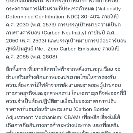
ประเทศไทยให้สามารถบรรลุเป้าหมายการลดก๊าซเรือน
กระจกตามการมีส่วนร่วมที่ประเทศกำหนด (Nationally
Determined Contribution: NDC) 30-40% ภายในปี
ค.ศ. 2030 (พ.ศ. 2573) การบรรลุเป้าหมายความเป็นก
ลางทางคาร์บอน (Carbon Neutrality) ภายในปี ค.ศ.
2050 (พ.ศ. 2593) และบรรลุเป้าหมายการปล่อยคาร์บอน
สุทธิเป็นศูนย์ (Net-Zero Carbon Emission) ภายในปี
ค.ศ. 2065 (พ.ศ. 2608)
อีกทั้งการเพิ่มการจัดหาไฟฟ้าจากพลังงานหมุนเวียน จะ
ช่วยเสริมสร้างศักยภาพของประเทศไทยในการรองรับ
ความต้องการใช้ไฟฟ้าจากพลังงานสะอาดของผู้ประกอบ
การภาคธุรกิจและอุตสาหกรรม โดยเฉพาะธุรกิจส่งออกที่มี
ความจำเป็นต้องปฏิบัติตามเงื่อนไขของมาตรการปรับ
ราคาคาร์บอนก่อนข้ามพรมแดน (Carbon Border
Adjustment Mechanism: CBAM) เพื่อหลีกเลี่ยงไม่ให้
เกิดการกีดกันทางการค้าระหว่างประเทศ และเพื่อเสริม
สร้างความสามารถในการแข่งขันทางด้านเศรษฐกิจ และ