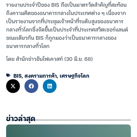
รายงานประจำปีของ BIS ถือเป็นมาตรวัดสำคัญที่สะท้อน
ถึงความคิดของธนาคารกลางในประเทศต่าง ๆ เนื่องจาก
เป็นรายงานจากที่ประชุมเจ้าหน้าที่ระดับสูงของธนาคาร
กลางทั่วโลกซึ่งจัดขึ้นเป็นประจำที่ประเทศสวิตเซอร์แลนด์
ขณะเดียวกัน BIS ก็ถูกมองว่าเป็นธนาคารกลางของ
ธนาคารกลางทั่วโลก
โดย สำนักข่าวอินโฟเควสท์ (30 มิ.ย. 68)
BIS
,
สงครามการค้า
,
เศรษฐกิจโลก
ข่าวล่าสุด