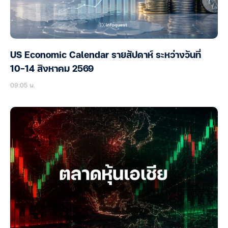
US Economic Calendar รายสัปดาห์ ระหว่างวันที่
10-14 สิงหาคม 2569
09:05 น.