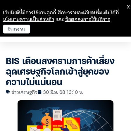
X
เว็บไซต์นี้มีการใช้งานคุกกี้ ศึกษารายละเอียดเพิ่มเติมได้ที่
นโยบายความเป็นส่วนตัว
และ
ข้อตกลงการใช้บริการ
รับทราบ
BIS เตือนสงครามการค้าเสี่ยง
ฉุดเศรษฐกิจโลกเข้าสู่ยุคของ
ความไม่แน่นอน
ข่าวเศรษฐกิจ
30 มิ.ย. 68 13:10 น.