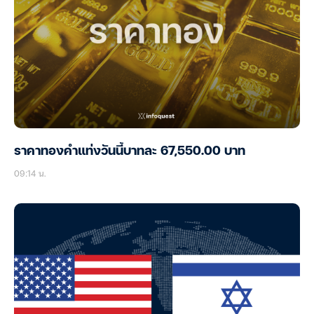
ราคาทองคำแท่งวันนี้บาทละ 67,550.00 บาท
09:14 น.