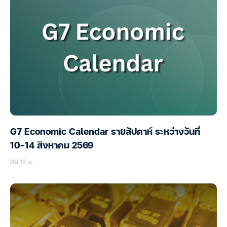
G7 Economic Calendar รายสัปดาห์ ระหว่างวันที่
10-14 สิงหาคม 2569
09:15 น.