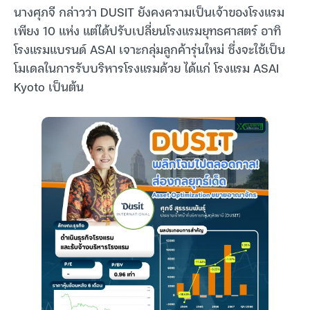
นางศุภจี กล่าวว่า DUSIT ยังคงความเป็นเจ้าของโรงแรม
เพียง 10 แห่ง แต่ได้ปรับเปลี่ยนโรงแรมยุทธศาสตร์ อาทิ
โรงแรมแบรนด์ ASAI เจาะกลุ่มลูกค้ารุ่นใหม่ ซึ่งจะใช้เป็น
โมเดลในการรับบริหารโรงแรมด้วย ได้แก่ โรงแรม ASAI
Kyoto เป็นต้น