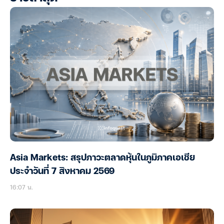
Asia Markets: สรุปภาวะตลาดหุ้นในภูมิภาคเอเชีย
ประจำวันที่ 7 สิงหาคม 2569
16:07 น.