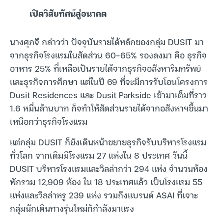
เปิดวิสัยทัศน์สู่อนาคต
นางศุภจี กล่าวว่า ปัจจุบันรายได้หลักของกลุ่ม DUSIT มา
จากธุรกิจโรงแรมในสัดส่วน 60-65% รองลงมา คือ ธุรกิจ
อาหาร 25% ที่เหลือเป็นรายได้จากธุรกิจอสังหาริมทรัพย์
และธุรกิจการศึกษา แต่ในปี 69 ที่จะมีการรับโอนโครงการ
Dusit Residences และ Dusit Parkside เข้ามาเต็มที่ราว
1.6 หมื่นล้านบาท ก็จทำให้สัดส่วนรายได้จากอสังหาฯขึ้นมา
เหนือกว่าธุรกิจโรงแรม
แต่กลุ่ม DUSIT ก็ยังเดินหน้าขยายธุรกิจรับบริหารโรงแรม
ทั่วโลก จากเดิมมีโรงแรม 27 แห่งใน 8 ประเทศ วันนี้
DUSIT บริหารโรงแรมและวิลล่ากว่า 294 แห่ง จำนวนห้อง
พักรวม 12,909 ห้อง ใน 18 ประเทศแล้ว เป็นโรงแรม 55
แห่งและวิลล่าหรู 239 แห่ง รวมถึงแบรนด์ ASAI ที่เจาะ
กลุ่มนักเดินทางรุ่นใหม่ก็กำลังมาแรง