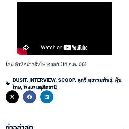
โดย สำนักข่าวอินโฟเควสท์ (14 ก.ค. 68)
DUSIT
,
INTERVIEW
,
SCOOP
,
ศุภจี สุธรรมพันธุ์
,
หุ้น
ไทย
,
โรงแรมดุสิตธานี
ข่าวล่าสุด