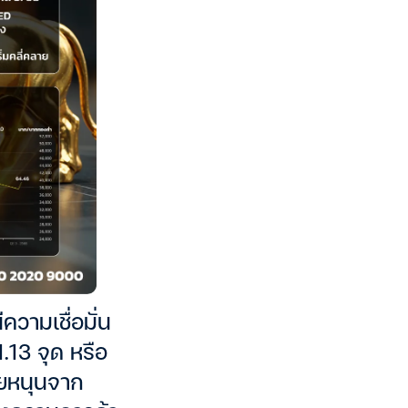
ความเชื่อมั่น
.13 จุด หรือ
ัยหนุนจาก