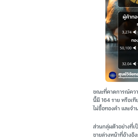
ขณะที่คาดการณ์ควา
นี้มี 164 ราย หรือ
ไม่ซื้อทองคำ และจำน
ส่วนกลุ่มตัวอย่างท
ขายล่วงหน้าที่อ้างอ