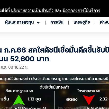
มได้ที่
นโยบายความเป็นส่วนตัว
และ
ข้อตกลงการใช้บริการ
หุ้นและการลงทุน
การเงิน
เศรษฐกิจ
ต่าง
ก.ค.68 สดใสดัชนีเชื่อมั่นดีดขึ้นรับป
บน 52,600 บาท
 ก.ค. 68 18:22 น.