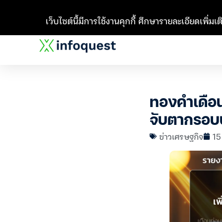
เว็บไซต์นี้มีการใช้งานคุกกี้ ศึกษารายละเอียดเพิ่มเติ
ทองคำเดือน 
จับตากรอบ
ข่าวเศรษฐกิจ
15