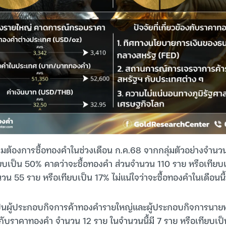
มต้องการซื้อทองคำในช่วงเดือน ก.ค.68 จากกลุ่มตัวอย่างจำน
เทียบเป็น 50% คาดว่าจะซื้อทองคำ ส่วนจำนวน 110 ราย หรือเทีย
วน 55 ราย หรือเทียบเป็น 17% ไม่แน่ใจว่าจะซื้อทองคำในเดือนนี้
ี่เป็นผู้ประกอบกิจการค้าทองคำรายใหญ่และผู้ประกอบกิจการนายห
ิงกับราคาทองคำ จำนวน 12 ราย ในจำนวนนี้มี 7 ราย หรือเทียบเป็