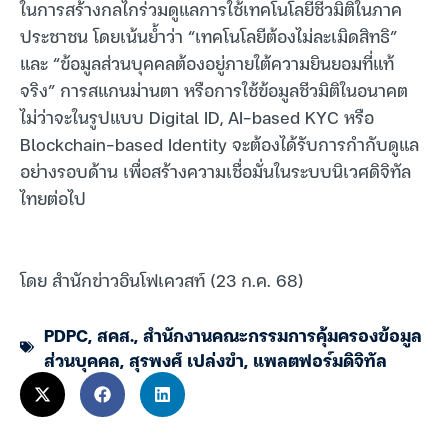
ในการสร้างกลไกร่วมดูแลการใช้เทคโนโลยีชีวมิติในภาค
ประชาชน โดยเน้นย้ำว่า “เทคโนโลยีต้องไม่ละเมิดสิทธิ”
และ “ข้อมูลส่วนบุคคลต้องอยู่ภายใต้ความยินยอมที่แท้
จริง” การสแกนม่านตา หรือการใช้ข้อมูลชีวมิติในอนาคต
ไม่ว่าจะในรูปแบบ Digital ID, AI-based KYC หรือ
Blockchain-based Identity จะต้องได้รับการกำกับดูแล
อย่างรอบด้าน เพื่อสร้างความเชื่อมั่นในระบบนิเวศดิจิทัล
ไทยต่อไป
โดย สำนักข่าวอินโฟเควสท์ (23 ก.ค. 68)
PDPC
,
สคส.
,
สำนักงานคณะกรรมการคุ้มครองข้อมูล
ส่วนบุคคล
,
สุรพงศ์ เปล่งขำ
,
แพลตฟอร์มดิจิทัล