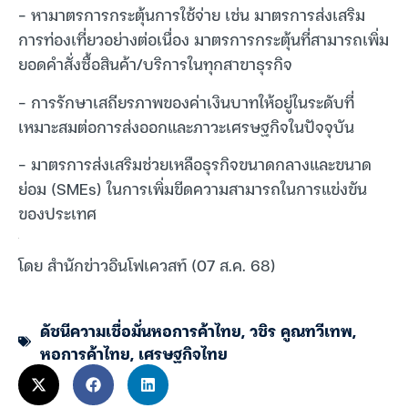
– หามาตรการกระตุ้นการใช้จ่าย เช่น มาตรการส่งเสริม
การท่องเที่ยวอย่างต่อเนื่อง มาตรการกระตุ้นที่สามารถเพิ่ม
ยอดคำสั่งซื้อสินค้า/บริการในทุกสาขาธุรกิจ
– การรักษาเสถียรภาพของค่าเงินบาทให้อยู่ในระดับที่
เหมาะสมต่อการส่งออกและภาวะเศรษฐกิจในปัจจุบัน
– มาตรการส่งเสริมช่วยเหลือธุรกิจขนาดกลางและขนาด
ย่อม (SMEs) ในการเพิ่มขีดความสามารถในการแข่งขัน
ของประเทศ