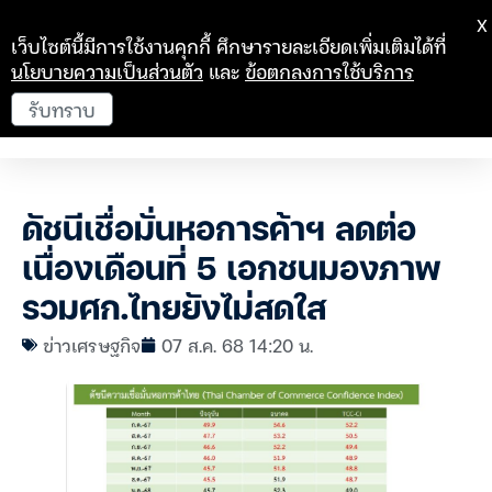
X
เว็บไซต์นี้มีการใช้งานคุกกี้ ศึกษารายละเอียดเพิ่มเติมได้ที่
นโยบายความเป็นส่วนตัว
และ
ข้อตกลงการใช้บริการ
รับทราบ
ดัชนีเชื่อมั่นหอการค้าฯ ลดต่อ
เนื่องเดือนที่ 5 เอกชนมองภาพ
รวมศก.ไทยยังไม่สดใส
ข่าวเศรษฐกิจ
07 ส.ค. 68 14:20 น.