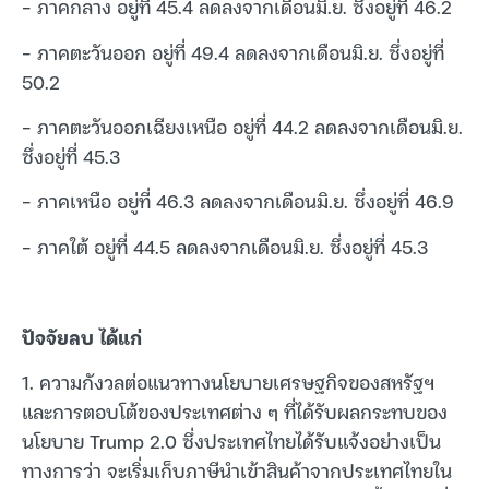
– ภาคกลาง อยู่ที่ 45.4 ลดลงจากเดือนมิ.ย. ซึ่งอยู่ที่ 46.2
– ภาคตะวันออก อยู่ที่ 49.4 ลดลงจากเดือนมิ.ย. ซึ่งอยู่ที่
50.2
– ภาคตะวันออกเฉียงเหนือ อยู่ที่ 44.2 ลดลงจากเดือนมิ.ย.
ซึ่งอยู่ที่ 45.3
– ภาคเหนือ อยู่ที่ 46.3 ลดลงจากเดือนมิ.ย. ซึ่งอยู่ที่ 46.9
– ภาคใต้ อยู่ที่ 44.5 ลดลงจากเดือนมิ.ย. ซึ่งอยู่ที่ 45.3
ปัจจัยลบ ได้แก่
1. ความกังวลต่อแนวทางนโยบายเศรษฐกิจของสหรัฐฯ
และการตอบโต้ของประเทศต่าง ๆ ที่ได้รับผลกระทบของ
นโยบาย Trump 2.0 ซึ่งประเทศไทยได้รับแจ้งอย่างเป็น
ทางการว่า จะเริ่มเก็บภาษีนำเข้าสินค้าจากประเทศไทยใน