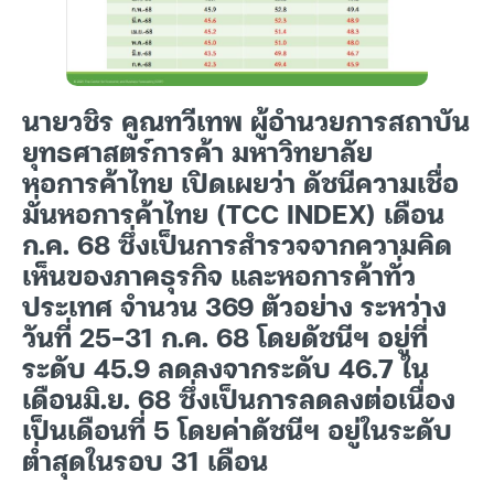
นายวชิร คูณทวีเทพ ผู้อำนวยการสถาบัน
ยุทธศาสตร์การค้า มหาวิทยาลัย
หอการค้าไทย เปิดเผยว่า ดัชนีความเชื่อ
มั่นหอการค้าไทย (TCC INDEX) เดือน
ก.ค. 68 ซึ่งเป็นการสำรวจจากความคิด
เห็นของภาคธุรกิจ และหอการค้าทั่ว
ประเทศ จำนวน 369 ตัวอย่าง ระหว่าง
วันที่ 25-31 ก.ค. 68 โดยดัชนีฯ อยู่ที่
ระดับ 45.9 ลดลงจากระดับ 46.7 ใน
เดือนมิ.ย. 68 ซึ่งเป็นการลดลงต่อเนื่อง
เป็นเดือนที่ 5 โดยค่าดัชนีฯ อยู่ในระดับ
ต่ำสุดในรอบ 31 เดือน