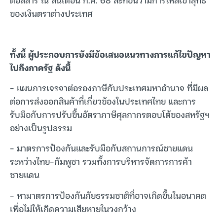
ของเงินตราต่างประเทศ
ทั้งนี้ ผู้ประกอบการยังมีข้อเสนอแนวทางการแก้ไขปัญหา
ไปถึงภาครัฐ ดังนี้
– แผนการเจรจาต่อรองภาษีกับประเทศมหาอำนาจ ที่มีผล
ต่อการส่งออกสินค้าที่เกี่ยวข้องในประเทศไทย และการ
รับมือกับการปรับขึ้นอัตราภาษีศุลกากรตอบโต้ของสหรัฐฯ
อย่างเป็นรูปธรรม
– มาตรการป้องกันและรับมือกับสถานการณ์ชายแดน
ระหว่างไทย-กัมพูชา รวมทั้งการบริหารจัดการการค้า
ชายแดน
– หามาตรการป้องกันภัยธรรมชาติที่อาจเกิดขึ้นในอนาคต
เพื่อไม่ให้เกิดความเสียหายในวงกว้าง