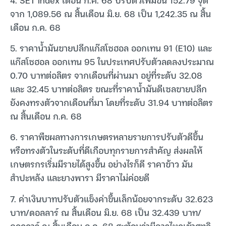
จาก 1,089.56 ณ สิ้นเดือน มิ.ย. 68 เป็น 1,242.35 ณ สิ้น
เดือน ก.ค. 68
5. ราคาน้ำมันขายปลีกแก๊สโซฮอล ออกเทน 91 (E10) และ
แก๊สโซฮอล ออกเทน 95 ในประเทศปรับตัวลดลงประมาณ
0.70 บาทต่อลิตร จากเดือนที่ผ่านมา อยู่ที่ระดับ 32.08
และ 32.45 บาทต่อลิตร ขณะที่ราคาน้ำมันดีเซลขายปลีก
ยังคงทรงตัวจากเดือนที่มา โดยที่ระดับ 31.94 บาทต่อลิตร
ณ สิ้นเดือน ก.ค. 68
6. ราคาพืชผลทางการเกษตรหลายรายการปรับตัวดีขึ้น
หรือทรงตัวในระดับที่ดีเกือบทุกรายการสำคัญ ส่งผลให้
เกษตรกรเริ่มมีรายได้สูงขึ้น อย่างไรก็ดี ราคาข้าว มัน
สำปะหลัง และยางพารา มีราคาไม่ค่อยดี
7. ค่าเงินบาทปรับตัวแข็งค่าขึ้นเล็กน้อยจากระดับ 32.623
บาท/ดอลลาร์ ณ สิ้นเดือน มิ.ย. 68 เป็น 32.439 บาท/
ดอลลาร์ ณ สิ้นเดือน ก.ค. 68 สะท้อนว่ามีการไหลเข้าสุทธิ