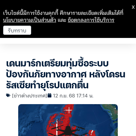
X
เว็บไซต์นี้มีการใช้งานคุกกี้ ศึกษารายละเอียดเพิ่มเติมได้ที่
นโยบายความเป็นส่วนตัว
และ
ข้อตกลงการใช้บริการ
รับทราบ
เดนมาร์กเตรียมทุ่มซื้อระบบ
ป้องกันภัยทางอากาศ หลังโดรน
รัสเซียทำยุโรปแตกตื่น
[ข่าวต่างประเทศ]
12 ก.ย. 68 17:14 น.