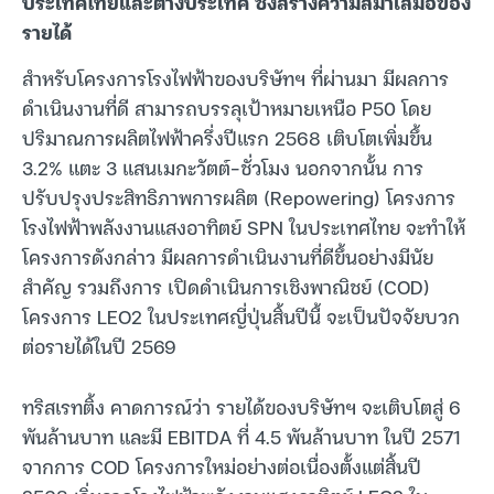
ประเทศไทยและต่างประเทศ ซึ่งสร้างความสม่ำเสมอของ
รายได้
สำหรับโครงการโรงไฟฟ้าของบริษัทฯ ที่ผ่านมา มีผลการ
ดำเนินงานที่ดี สามารถบรรลุเป้าหมายเหนือ P50 โดย
ปริมาณการผลิตไฟฟ้าครึ่งปีแรก 2568 เติบโตเพิ่มขึ้น
3.2% แตะ 3 แสนเมกะวัตต์-ชั่วโมง นอกจากนั้น การ
ปรับปรุงประสิทธิภาพการผลิต (Repowering) โครงการ
โรงไฟฟ้าพลังงานแสงอาทิตย์ SPN ในประเทศไทย จะทำให้
โครงการดังกล่าว มีผลการดำเนินงานที่ดีขึ้นอย่างมีนัย
สำคัญ รวมถึงการ เปิดดำเนินการเชิงพาณิชย์ (COD)
โครงการ LEO2 ในประเทศญี่ปุ่นสิ้นปีนี้ จะเป็นปัจจัยบวก
ต่อรายได้ในปี 2569
ทริสเรทติ้ง คาดการณ์ว่า รายได้ของบริษัทฯ จะเติบโตสู่ 6
พันล้านบาท และมี EBITDA ที่ 4.5 พันล้านบาท ในปี 2571
จากการ COD โครงการใหม่อย่างต่อเนื่องตั้งแต่สิ้นปี