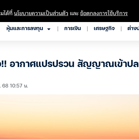
มได้ที่
นโยบายความเป็นส่วนตัว
และ
ข้อตกลงการใช้บริการ
หุ้นและการลงทุน
การเงิน
เศรษฐกิจ
ต่าง
ว!! อากาศแปรปรวน สัญญาณเข้าปล
. 68 10:57 น.