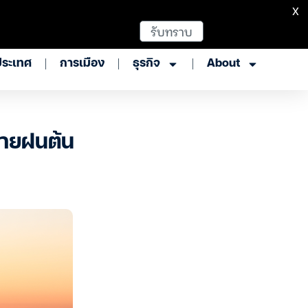
X
รับทราบ
ประเทศ
การเมือง
ธุรกิจ
About
ายฝนต้น