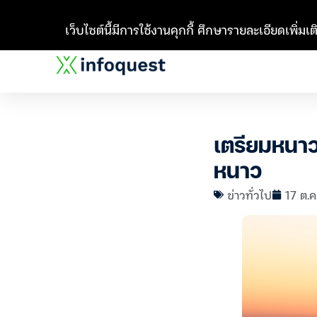
เว็บไซต์นี้มีการใช้งานคุกกี้ ศึกษารายละเอียดเพิ่มเติ
เตรียมหนา
หนาว
ข่าวทั่วไป
17 ต.ค