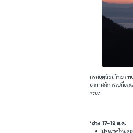
กรมอุตุนิยมวิทยา พ
อากาศมีการเปลี่ยนแ
ระยะ
*ช่วง 17-19 ต.ค.
ประเทศไทยตอน