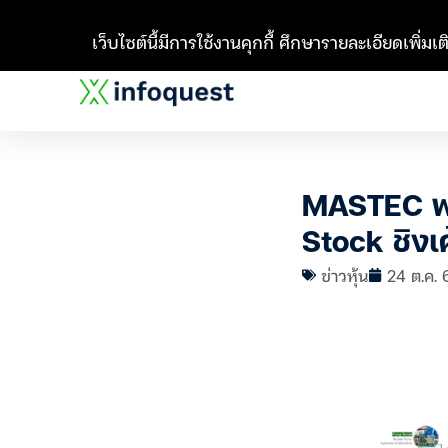
เว็บไซต์นี้มีการใช้งานคุกกี้ ศึกษารายละเอียดเพิ่มเติ
MASTEC พร
Stock ชิงเ
ข่าวหุ้น
24 ต.ค. 