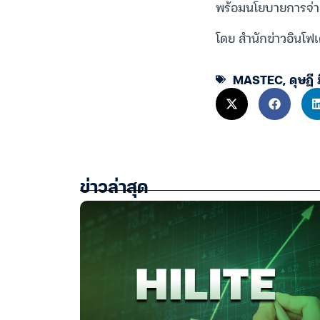
พร้อมนโยบายการจ่า
โดย สำนักข่าวอินโฟเ
MASTEC
,
ดุษฎี 
ข่าวล่าสุด