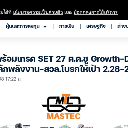
มได้ที่
นโยบายความเป็นส่วนตัว
และ
ข้อตกลงการใช้บริการ
หุ้นและการลงทุน
การเงิน
เศรษฐกิจ
ต่าง
้อมเทรด SET 27 ต.ค.ชู Growth-
ค้กพลังงาน-สวล.โบรกให้เป้า 2.28-2
68 17:22 น.