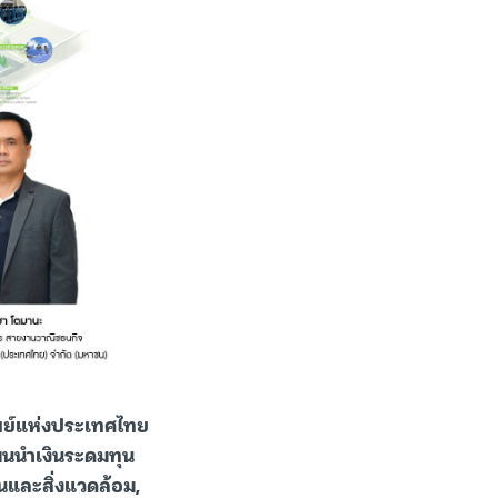
ย์แห่งประเทศไทย
ผนนำเงินระดมทุน
านและสิ่งแวดล้อม,