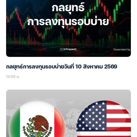
กลยุทธ์การลงทุนรอบบ่ายวันที่ 10 สิงหาคม 2569
14:08 น.