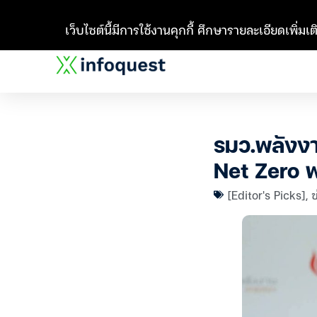
เว็บไซต์นี้มีการใช้งานคุกกี้ ศึกษารายละเอียดเพิ่มเติ
รมว.พลังงาน
Net Zero พ
[Editor's Picks]
,
ข