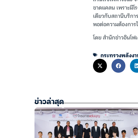
ขาดแคลน เพราะมีโรงไ
เดียวกับสถานีบริการน
พอต่อความต้องการใ
โดย สำนักข่าวอินโฟเ
กระทรวงพลังงา
ข่าวล่าสุด