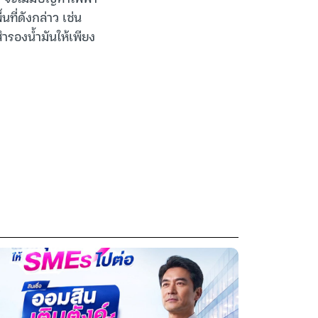
ที่ดังกล่าว เช่น
สำรองน้ำมันให้เพียง