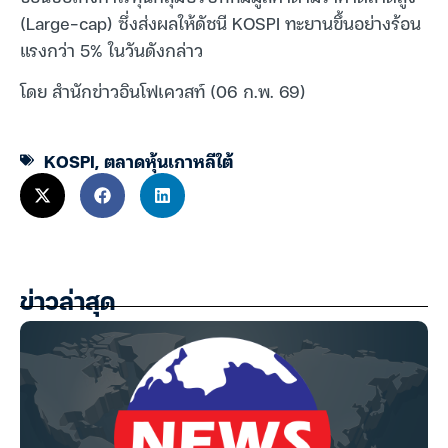
(Large-cap) ซึ่งส่งผลให้ดัชนี KOSPI ทะยานขึ้นอย่างร้อน
แรงกว่า 5% ในวันดังกล่าว
โดย สำนักข่าวอินโฟเควสท์ (06 ก.พ. 69)
KOSPI
,
ตลาดหุ้นเกาหลีใต้
ข่าวล่าสุด