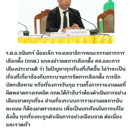
ร.ต.อ.ชนินทร์ น้อยเล็ก รองเลขาธิการคณะกรรมการการ
เลือกตั้ง (กกต.) แถลงข่าวผลการเลือกตั้ง สส.และการ
เสียงประชามติ ว่า ในปัญหาทุกเรื่องที่เกิดขึ้น ไม่ว่าจะเป็น
เรื่องที่เกี่ยวข้องกับกระบวนการจัดการเลือกตั้ง การฉีก
บัตรเสียหาย หรือเรื่องการจับกุม รวมทั้งการรายงานผลที่
ผิดพลาดทางเทคนิค กกต.ได้กำชับว่าต้องดำเนินการอย่าง
เฉียบขาดทุกเรื่อง ส่วนเรื่องระบบการรายงานผลการนับ
คะแนน ก็ต้องมาตรวจสอบ เพื่อเป็นบทเรียนในการแก้ไข
ดังนั้น ทุกเรื่องจะถูกดำเนินการอย่างเฉียบขาด ต่อเนื่อง
และรวดเร็ว