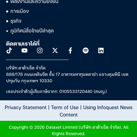
พลังงานและความยั่งยืน
การเมือง
ธุรกิจ
ภูมิทัศน์สื่อไทยปีล่าสุด
ติดตามเราได้ที่
บริษัท ดาต้าเซ็ต จำกัด
888/178 ถนนเพลินจิต ชั้น 17 อาคารมหาทุนพลาซ่า แขวงลุมพินี เขต
ปทุมวัน กรุงเทพฯ 10330
เลขประจำตัวผู้เสียภาษีอากร: 0105533120440 (สนญ.)
Privacy Statement
|
Term of Use
|
Using Infoquest News
Content
Copyright © 2026 Dataxet Limited (บริษัท ดาต้าเซ็ต จำกัด). All
Rights Reserved.