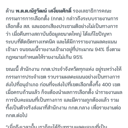
ด้าน
พ.ต.ต.ณัฐวัฒน์ เสงี่ยมศักดิ์
รองเลขาธิการคณะ
กรรมการการเลือกตั้ง (กกต.) กล่าวถึงระบบรายงานการ
เลือกตั้ง สส. และออกเสียงประชามติอย่างไม่เป็นทางการ
ว่า เมื่อคืนทางสถาบันข้อมูลขนาดใหญ่ ได้แก้ไขปัญหา
ระบบที่ติดขัดทางเทคนิค และได้มีการรายงานผลคะแนน
เข้ามา จนขณะนี้รายงานเข้ามาอยู่ที่ประมาณ 94% ซึ่งตาม
กฎหมายกำหนดให้รายงานไม่เกิน 95%
ขณะนี้ สำนักงาน กกต.ประจำจังหวัดทุกแห่ง อยู่ระหว่างให้
กรรมการประจำเขต รวบรวมผลคะแนนอย่างเป็นทางการ
ส่งไปที่อนุอำเภอ ก่อนที่จะส่งไปที่เขตเลือกตั้งทั้ง 400 เขต
เมื่อครบถ้วนแล้ว ก็จะต้องนำผลการเลือกตั้ง นำรายงานผล
การนับคะแนนที่เป็นทางการ และมีความถูกต้องแล้ว รวม
ทั้งเป็นตัวจริงส่งมาที่สำนักงาน กกต.กลาง เพื่อรายงานต่อ
กกต.ต่อไป
“เมื่อถึงเวลานั้น เราก็จะได้รับทราบผลคะแนนที่เป็น