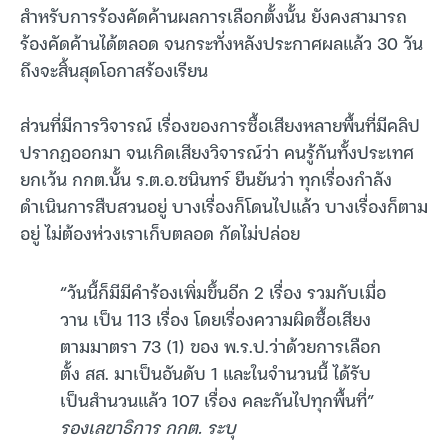
สำหรับการร้องคัดค้านผลการเลือกตั้งนั้น ยังคงสามารถ
ร้องคัดค้านได้ตลอด จนกระทั่งหลังประกาศผลแล้ว 30 วัน
ถึงจะสิ้นสุดโอกาสร้องเรียน
ส่วนที่มีการวิจารณ์ เรื่องของการซื้อเสียงหลายพื้นที่มีคลิป
ปรากฏออกมา จนเกิดเสียงวิจารณ์ว่า คนรู้กันทั้งประเทศ
ยกเว้น กกต.นั้น ร.ต.อ.ชนินทร์ ยืนยันว่า ทุกเรื่องกำลัง
ดำเนินการสืบสวนอยู่ บางเรื่องก็โดนไปแล้ว บางเรื่องก็ตาม
อยู่ ไม่ต้องห่วงเราเก็บตลอด กัดไม่ปล่อย
“วันนี้ก็มีมีคำร้องเพิ่มขึ้นอีก 2 เรื่อง รวมกับเมื่อ
วาน เป็น 113 เรื่อง โดยเรื่องความผิดซื้อเสียง
ตามมาตรา 73 (1) ของ พ.ร.ป.ว่าด้วยการเลือก
ตั้ง สส. มาเป็นอันดับ 1 และในจำนวนนี้ ได้รับ
เป็นสำนวนแล้ว 107 เรื่อง คละกันไปทุกพื้นที่”
รองเลขาธิการ กกต. ระบุ