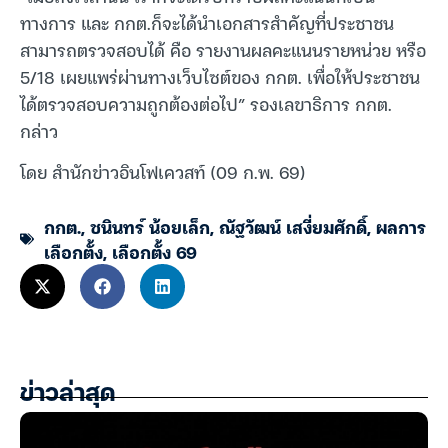
ทางการ และ กกต.ก็จะได้นำเอกสารสำคัญที่ประชาชน
สามารถตรวจสอบได้ คือ รายงานผลคะแนนรายหน่วย หรือ
5/18 เผยแพร่ผ่านทางเว็บไซต์ของ กกต. เพื่อให้ประชาชน
ได้ตรวจสอบความถูกต้องต่อไป” รองเลขาธิการ กกต.
กล่าว
โดย สำนักข่าวอินโฟเควสท์ (09 ก.พ. 69)
กกต.
,
ชนินทร์ น้อยเล็ก
,
ณัฐวัฒน์ เสงี่ยมศักดิ์
,
ผลการ
เลือกตั้ง
,
เลือกตั้ง 69
ข่าวล่าสุด