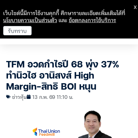
X
เว็บไซต์นี้มีการใช้งานคุกกี้ ศึกษารายละเอียดเพิ่มเติมได้ที่
นโยบายความเป็นส่วนตัว
และ
ข้อตกลงการใช้บริการ
รับทราบ
TFM อวดกำไรปี 68 พุ่ง 37%
ทำนิวไฮ อานิสงส์ High
Margin-สิทธิ BOI หนุน
ข่าวหุ้น
13 ก.พ. 69 11:10 น.