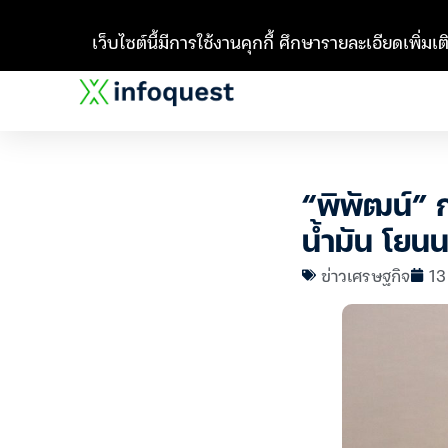
เว็บไซต์นี้มีการใช้งานคุกกี้ ศึกษารายละเอียดเพิ่มเติ
“พิพัฒน์” 
น้ำมัน โยน
ข่าวเศรษฐกิจ
13