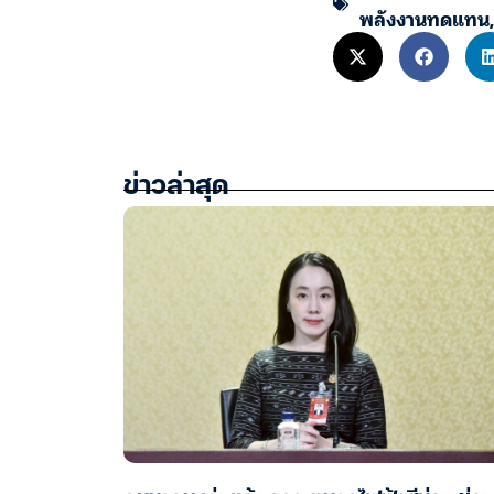
พลังงานทดแทน
ข่าวล่าสุด