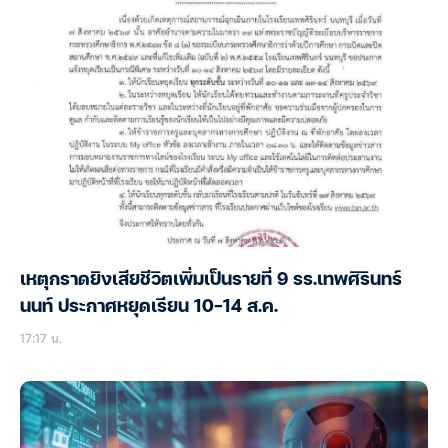
เหตุกราดยิงเสียชีวิตเพิ่มเป็นรายที่ 9 รร.เทพศิรินทร์
นนท์ ประกาศหยุดเรียน 10-14 ส.ค.
17:17 น.