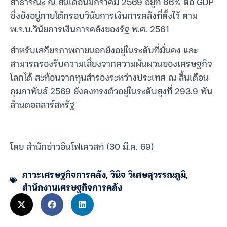
สาธารณะ ณ สิ้นเดือนมกราคม 2569 อยู่ที่ 66% ต่อ GDP
ซึ่งยังอยู่ภายใต้กรอบวินัยการเงินการคลังที่ตั้งไว้ ตาม
พ.ร.บ.วินัยการเงินการคลังของรัฐ พ.ศ. 2561
สำหรับเสถียรภาพภายนอกยังอยู่ในระดับที่มั่นคง และ
สามารถรองรับความเสี่ยงจากความผันผวนของเศรษฐกิจ
โลกได้ สะท้อนจากทุนสำรองระหว่างประเทศ ณ สิ้นเดือน
กุมภาพันธ์ 2569 ยังคงทรงตัวอยู่ในระดับสูงที่ 293.9 พัน
ล้านดอลลาร์สหรัฐ
โดย สำนักข่าวอินโฟเควสท์ (30 มี.ค. 69)
ภาวะเศรษฐกิจการคลัง
,
วินิจ วิเศษสุวรรณภูมิ
,
สำนักงานเศรษฐกิจการคลัง