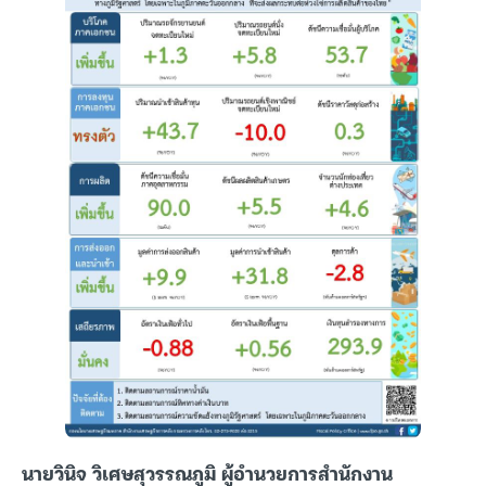
นายวินิจ วิเศษสุวรรณภูมิ ผู้อำนวยการสำนักงาน