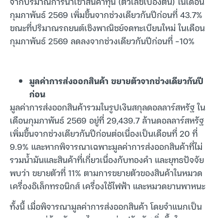
จากปริมาณการนำเข้าสินค้าทุน (ตัวเลขเบื้องต้น) ในเดือน
กุมภาพันธ์ 2569 เพิ่มขึ้นจากช่วงเดียวกันปีก่อนที่ 43.7%
ขณะที่ปริมาณรถยนต์เชิงพาณิชย์จดทะเบียนใหม่ ในเดือน
กุมภาพันธ์ 2569 ลดลงจากช่วงเดียวกันปีก่อนที่ -10%
มูลค่าการส่งออกสินค้า ขยายตัวจากช่วงเดียวกันปี
ก่อน
มูลค่าการส่งออกสินค้ารวมในรูปเงินสกุลดอลลาร์สหรัฐ ใน
เดือนกุมภาพันธ์ 2569 อยู่ที่ 29,439.7 ล้านดอลลาร์สหรัฐ
เพิ่มขึ้นจากช่วงเดียวกันปีก่อนต่อเนื่องเป็นเดือนที่ 20 ที่
9.9% และหากพิจารณาเฉพาะมูลค่าการส่งออกสินค้าที่ไม่
รวมน้ำมันและสินค้าที่เกี่ยวเนื่องกับทองคำ และยุทธปัจจัย
พบว่า ขยายตัวที่ 11% ตามการขยายตัวของสินค้าในหมวด
เครื่องอิเล็กทรอนิกส์ เครื่องใช้ไฟฟ้า และหมวดยานพาหนะ
ทั้งนี้ เมื่อพิจารณามูลค่าการส่งออกสินค้า โดยจำแนกเป็น