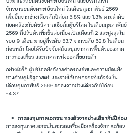
ปริมาณรถยนต์นั่งจดทะเบียนใหม่ และปริมาณรถ
จักรยานยนต์จดทะเบียนใหม่ ในเดือนกุมภาพันธ์ 2569
เพิ่มขึ้นจากช่วงเดียวกันปีก่อน 5.8% และ 1.3% ตามลำดับ
สอดคล้องกับดัชนีความเชื่อมั่นผู้บริโภค ในเดือนกุมภาพันธ์
2569 ที่ปรับตัวเพิ่มขึ้นต่อเนื่องเป็นเดือนที่ 2 และสูงสุดใน
รอบ 9 เดือน มาอยู่ที่ระดับ 53.7 จากระดับ 52.8 ในเดือน
ก่อนหน้า โดยได้รับปัจจัยสนับสนุนจากการฟื้นตัวของภาค
การท่องเที่ยว และภาคการส่งออกที่ขยายตัว
อย่างไรก็ดี ผู้บริโภคยังกังวลค่าครองชีพและความขัดแย้ง
ทางด้านภูมิรัฐศาสตร์ และรายได้เกษตรกรที่แท้จริง ใน
เดือนกุมภาพันธ์ 2569 ลดลงจากช่วงเดียวกันปีก่อน
-4.3%
การลงทุนภาคเอกชน ทรงตัวจากช่วงเดียวกันปีก่อน
การลงทุนภาคเอกชนในหมวดเครื่องมือเครื่องจักร สะท้อน