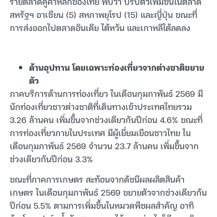
รายตลาดคู่ค้าหลักของไทย พบว่า ปรับตัวเพิ่มขึ้นในตลาด
สหรัฐฯ อาเซียน (5) สหภาพยุโรป (15) และญี่ปุ่น ขณะที่
การส่งออกไปตลาดอินเดีย ไต้หวัน และเกาหลีใต้ลดลง
ด้านอุปทาน โดยเฉพาะท่องเที่ยวจากต่างชาติขยาย
ตัว
ภาคบริการด้านการท่องเที่ยว ในเดือนกุมภาพันธ์ 2569 มี
นักท่องเที่ยวชาวต่างชาติที่เดินทางเข้าประเทศไทยรวม
3.26 ล้านคน เพิ่มขึ้นจากช่วงเดียวกันปีก่อน 4.6% ขณะที่
การท่องเที่ยวภายในประเทศ มีผู้เยี่ยมเยือนชาวไทย ใน
เดือนกุมภาพันธ์ 2569 จำนวน 23.7 ล้านคน เพิ่มขึ้นจาก
ช่วงเดียวกันปีก่อน 3.3%
ขณะที่ภาคการเกษตร สะท้อนจากดัชนีผลผลิตสินค้า
เกษตร ในเดือนกุมภาพันธ์ 2569 ขยายตัวจากช่วงเดียวกัน
ปีก่อน 5.5% ตามการเพิ่มขึ้นในหมวดพืชผลสำคัญ อาทิ