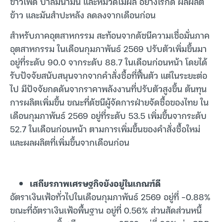
ข้าวโพด ปาล์มน้ำมัน และหมวดไม้ผล อย่างไรก็ดี ผลผลิต
ข้าว และมันสำปะหลัง ลดลงจากเดือนก่อน
สำหรับภาคอุตสาหกรรม สะท้อนจากดัชนีความเชื่อมั่นภาค
อุตสาหกรรม ในเดือนกุมภาพันธ์ 2569 ปรับตัวเพิ่มขึ้นมา
อยู่ที่ระดับ 90.0 จากระดับ 88.7 ในเดือนก่อนหน้า โดยได้
รับปัจจัยสนับสนุนจากจากคำสั่งซื้อที่ฟื้นตัว แต่ในระยะต่อ
ไป มีปัจจัยกดดันจากราคาพลังงานที่ปรับตัวสูงขึ้น ต้นทุน
การผลิตเพิ่มขึ้น ขณะที่ดัชนีผู้จัดการฝ่ายจัดซื้อของไทย ใน
เดือนกุมภาพันธ์ 2569 อยู่ที่ระดับ 53.5 เพิ่มขึ้นจากระดับ
52.7 ในเดือนก่อนหน้า ตามการเพิ่มขึ้นของคำสั่งซื้อใหม่
และผลผลิตที่เพิ่มขึ้นจากเดือนก่อน
เสถียรภาพเศรษฐกิจยังอยู่ในเกณฑ์ดี
อัตราเงินเฟ้อทั่วไปในเดือนกุมภาพันธ์ 2569 อยู่ที่ -0.88%
ขณะที่อัตราเงินเฟ้อพื้นฐาน อยู่ที่ 0.56% ส่วนสัดส่วนหนี้