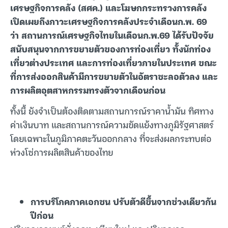
เศรษฐกิจการคลัง (สศค.) และโฆษกกระทรวงการคลัง
เปิดเผยถึงภาวะเศรษฐกิจการคลังประจำเดือนก.พ. 69
ว่า สถานการณ์เศรษฐกิจไทยในเดือนก.พ.69 ได้รับปัจจัย
สนับสนุนจากการขยายตัวของการท่องเที่ยว ทั้งนักท่อง
เที่ยวต่างประเทศ และการท่องเที่ยวภายในประเทศ ขณะ
ที่การส่งออกสินค้ามีการขยายตัวในอัตราชะลอตัวลง และ
การผลิตอุตสาหกรรมทรงตัวจากเดือนก่อน
ทั้งนี้ ยังจำเป็นต้องติดตามสถานการณ์ราคาน้ำมัน ทิศทาง
ค่าเงินบาท และสถานการณ์ความขัดแย้งทางภูมิรัฐศาสตร์
โดยเฉพาะในภูมิภาคตะวันออกกลาง ที่จะส่งผลกระทบต่อ
ห่วงโซ่การผลิตสินค้าของไทย
การบริโภคภาคเอกชน ปรับตัวดีขึ้นจากช่วงเดียวกัน
ปีก่อน