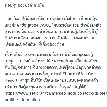
ถอนหุ้นของบริษัทต่อไป
ตลท.ยังขอให้ผู้ลงทุนใช้ความระมัดระวังในการซื้อขายหุ้น
และศึกษาข้อมูลของ WSOL โดยละเอียด เช่น ข่าวย้อนหลัง
ฐานะการเงิน ผลการดำเนินงาน ความเห็นผู้สอบบัญชี ผู้
ถือหุ้นรายใหญ่ คณะกรรมการ เป็นต้น ตลอดจนความ
เสี่ยงและปัจจัยอื่นๆ ที่เกี่ยวข้องด้วย
ทั้งนี้ เพื่ออำนวยความสะดวกในการเข้าถึงข้อมูลของผู้
ลงทุน ตลาดหลักทรัพย์ฯ ได้รวบรวมข้อมูลเบื้องต้นเกี่ยว
กับข้อมูลงบการเงิน พร้อมความเห็นผู้สอบบัญชีงวดล่าสุด
และแบบแสดงรายการข้อมูลประจำปี (แบบ 56-1 One
Report) ล่าสุด ที่บริษัทเปิดเผยผ่านระบบของตลาดหลัก
ทรัพย์ฯ ซึ่งผู้ลงทุนสามารถศึกษาข้อมูลสำคัญได้ที่:
https://www.set.or.th/th/market/product/stock/quo
profile/information