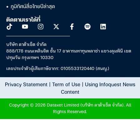
ภูมิทัศน์สื่อไทยปีล่าสุด
ติดตามเราได้ที่
บริษัท ดาต้าเซ็ต จำกัด
888/178 ถนนเพลินจิต ชั้น 17 อาคารมหาทุนพลาซ่า แขวงลุมพินี เขต
ปทุมวัน กรุงเทพฯ 10330
เลขประจำตัวผู้เสียภาษีอากร: 0105533120440 (สนญ.)
Privacy Statement
|
Term of Use
|
Using Infoquest News
Content
Copyright © 2026 Dataxet Limited (บริษัท ดาต้าเซ็ต จำกัด). All
Rights Reserved.