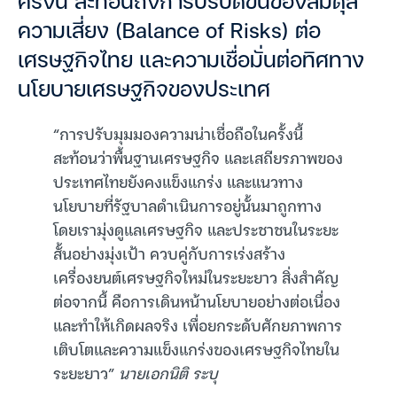
ครั้งนี้ สะท้อนถึงการปรับดีขึ้นของสมดุล
ความเสี่ยง (Balance of Risks) ต่อ
เศรษฐกิจไทย และความเชื่อมั่นต่อทิศทาง
นโยบายเศรษฐกิจของประเทศ
“การปรับมุมมองความน่าเชื่อถือในครั้งนี้
สะท้อนว่าพื้นฐานเศรษฐกิจ และเสถียรภาพของ
ประเทศไทยยังคงแข็งแกร่ง และแนวทาง
นโยบายที่รัฐบาลดำเนินการอยู่นั้นมาถูกทาง
โดยเรามุ่งดูแลเศรษฐกิจ และประชาชนในระยะ
สั้นอย่างมุ่งเป้า ควบคู่กับการเร่งสร้าง
เครื่องยนต์เศรษฐกิจใหม่ในระยะยาว สิ่งสำคัญ
ต่อจากนี้ คือการเดินหน้านโยบายอย่างต่อเนื่อง
และทำให้เกิดผลจริง เพื่อยกระดับศักยภาพการ
เติบโตและความแข็งแกร่งของเศรษฐกิจไทยใน
ระยะยาว”
นายเอกนิติ ระบุ