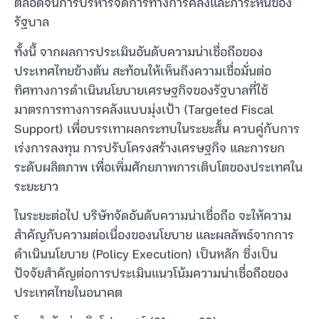
ตลอดจนการบริหารจัดการทางการคลังและภาระหนี้ของ
รัฐบาล
ทั้งนี้ จากผลการประเมินอันดับความน่าเชื่อถือของ
ประเทศไทยข้างต้น สะท้อนให้เห็นถึงความเชื่อมั่นต่อ
ทิศทางการดำเนินนโยบายเศรษฐกิจของรัฐบาลที่ใช้
มาตรการทางการคลังแบบมุ่งเป้า (Targeted Fiscal
Support) เพื่อบรรเทาผลกระทบในระยะสั้น ควบคู่กับการ
เร่งการลงทุน การปรับโครงสร้างเศรษฐกิจ และการยก
ระดับผลิตภาพ เพื่อเพิ่มศักยภาพการเติบโตของประเทศใน
ระยะยาว
ในระยะต่อไป บริษัทจัดอันดับความน่าเชื่อถือ จะให้ความ
สำคัญกับความต่อเนื่องของนโยบาย และผลลัพธ์จากการ
ดำเนินนโยบาย (Policy Execution) เป็นหลัก ซึ่งเป็น
ปัจจัยสำคัญต่อการประเมินแนวโน้มความน่าเชื่อถือของ
ประเทศไทยในอนาคต