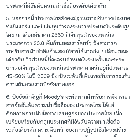
ประเทศที่มีอันดับความน่าเชื่อถือระดับเดียวกัน
5. นอกจากนี้ ประเทศไทยยังคงมีฐานะการเงินต่างประเทศ
ที่แข็งแกร่ง และมีเงินทุนสำรองระหว่างประเทศในระดับสูง
โดย ณ เดือนมีนาคม 2569 มีเงินทุนสำรองระหว่าง
ประเทศกว่า 23.8 พันล้านดอลลาร์สหรัฐ ซึ่งสามารถ
รองรับการนำเข้าสินค้าและบริการได้มากถึง 7 เดือน ขณะ
เดียวกัน สัดส่วนหนี้ที่จะครบกำหนดในระยะสั้นและระยะ
ยาวต่อเงินทุนสำรองระหว่างประเทศ คาดว่าอยู่ที่ประมาณ
45-50% ในปี 2569 ซึ่งเป็นระดับที่เพียงพอกับการรองรับ
ความผันผวนจากปัจจัยภายนอก
6. ปัจจัยสำคัญที่ Moody’s จะติดตามสำหรับการพิจารณา
การจัดอันดับความน่าเชื่อถือของประเทศไทย ได้แก่
ศักยภาพการเติบโตทางเศรษฐกิจของประเทศไทย เมื่อ
เปรียบเทียบกับกลุ่มประเทศที่มีอันดับความน่าเชื่อถือ
ระดับเดียวกัน ความคืบหน้าของการปฏิรูปเชิงโครงสร้าง