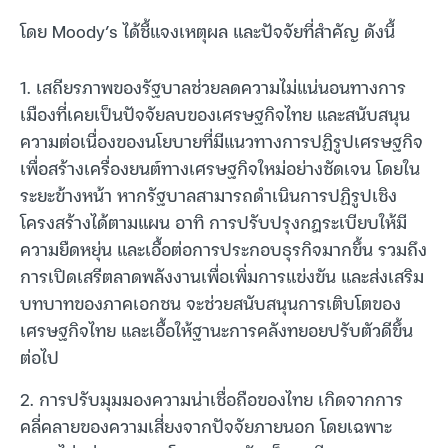
โดย Moody’s ได้ชี้แจงเหตุผล และปัจจัยที่สำคัญ ดังนี้
1. เสถียรภาพของรัฐบาลช่วยลดความไม่แน่นอนทางการ
เมืองที่เคยเป็นปัจจัยลบของเศรษฐกิจไทย และสนับสนุน
ความต่อเนื่องของนโยบายที่มีแนวทางการปฏิรูปเศรษฐกิจ
เพื่อสร้างเครื่องยนต์ทางเศรษฐกิจใหม่อย่างชัดเจน โดยใน
ระยะข้างหน้า หากรัฐบาลสามารถดำเนินการปฏิรูปเชิง
โครงสร้างได้ตามแผน อาทิ การปรับปรุงกฎระเบียบให้มี
ความยืดหยุ่น และเอื้อต่อการประกอบธุรกิจมากขึ้น รวมถึง
การเปิดเสรีตลาดพลังงานเพื่อเพิ่มการแข่งขัน และส่งเสริม
บทบาทของภาคเอกชน จะช่วยสนับสนุนการเติบโตของ
เศรษฐกิจไทย และเอื้อให้ฐานะการคลังทยอยปรับตัวดีขึ้น
ต่อไป
2. การปรับมุมมองความน่าเชื่อถือของไทย เกิดจากการ
คลี่คลายของความเสี่ยงจากปัจจัยภายนอก โดยเฉพาะ