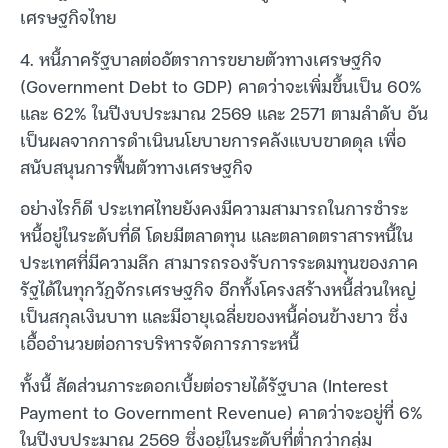
เศรษฐกิจไทย
4. หนี้ภาครัฐบาลต่ออัตราการขยายตัวทางเศรษฐกิจ
(Government Debt to GDP) คาดว่าจะเพิ่มขึ้นเป็น 60%
และ 62% ในปีงบประมาณ 2569 และ 2571 ตามลำดับ อัน
เป็นผลจากการดำเนินนโยบายการคลังแบบขาดดุล เพื่อ
สนับสนุนการฟื้นตัวทางเศรษฐกิจ
อย่างไรก็ดี ประเทศไทยยังคงมีความสามารถในการชำระ
หนี้อยู่ในระดับที่ดี โดยมีตลาดทุน และตลาดตราสารหนี้ใน
ประเทศที่มีความลึก สามารถรองรับการระดมทุนของภาค
รัฐได้ในทุกวัฏจักรเศรษฐกิจ อีกทั้งโครงสร้างหนี้ส่วนใหญ่
เป็นสกุลเงินบาท และมีอายุเฉลี่ยของหนี้ค่อนข้างยาว ซึ่ง
เอื้ออำนวยต่อการบริหารจัดการภาระหนี้
ทั้งนี้ สัดส่วนภาระดอกเบี้ยต่อรายได้รัฐบาล (Interest
Payment to Government Revenue) คาดว่าจะอยู่ที่ 6%
ในปีงบประมาณ 2569 ซึ่งอยู่ในระดับที่ต่ำกว่ากลุ่ม