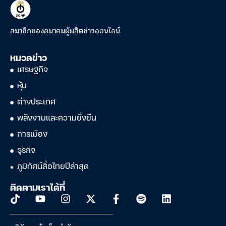
สมาชิกของสมาคมผู้ผลิตข่าวออนไลน์
หมวดข่าว
เศรษฐกิจ
หุ้น
ต่างประเทศ
พลังงานและความยั่งยืน
การเมือง
ธุรกิจ
ภูมิทัศน์สื่อไทยปีล่าสุด
ติดตามเราได้ที่