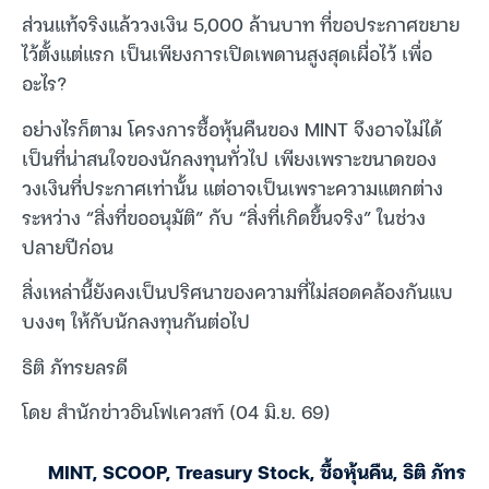
ส่วนแท้จริงแล้ววงเงิน 5,000 ล้านบาท ที่ขอประกาศขยาย
ไว้ตั้งแต่แรก เป็นเพียงการเปิดเพดานสูงสุดเผื่อไว้ เพื่อ
อะไร?
อย่างไรก็ตาม โครงการซื้อหุ้นคืนของ MINT จึงอาจไม่ได้
เป็นที่น่าสนใจของนักลงทุนทั่วไป เพียงเพราะขนาดของ
วงเงินที่ประกาศเท่านั้น แต่อาจเป็นเพราะความแตกต่าง
ระหว่าง “สิ่งที่ขออนุมัติ” กับ “สิ่งที่เกิดขึ้นจริง” ในช่วง
ปลายปีก่อน
สิ่งเหล่านี้ยังคงเป็นปริศนาของความที่ไม่สอดคล้องกันแบ
บงงๆ ให้กับนักลงทุนกันต่อไป
ธิติ ภัทรยลรดี
โดย สำนักข่าวอินโฟเควสท์ (04 มิ.ย. 69)
MINT
,
SCOOP
,
Treasury Stock
,
ซื้อหุ้นคืน
,
ธิติ ภัทร