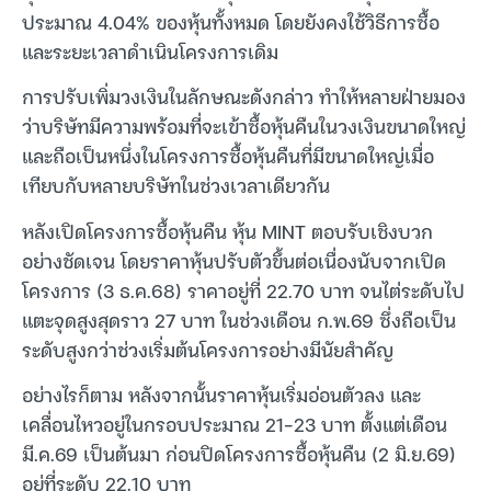
ประมาณ 4.04% ของหุ้นทั้งหมด โดยยังคงใช้วิธีการซื้อ
และระยะเวลาดำเนินโครงการเดิม
การปรับเพิ่มวงเงินในลักษณะดังกล่าว ทำให้หลายฝ่ายมอง
ว่าบริษัทมีความพร้อมที่จะเข้าซื้อหุ้นคืนในวงเงินขนาดใหญ่
และถือเป็นหนึ่งในโครงการซื้อหุ้นคืนที่มีขนาดใหญ่เมื่อ
เทียบกับหลายบริษัทในช่วงเวลาเดียวกัน
หลังเปิดโครงการซื้อหุ้นคืน หุ้น MINT ตอบรับเชิงบวก
อย่างชัดเจน โดยราคาหุ้นปรับตัวขึ้นต่อเนื่องนับจากเปิด
โครงการ (3 ธ.ค.68) ราคาอยู่ที่ 22.70 บาท จนไต่ระดับไป
แตะจุดสูงสุดราว 27 บาท ในช่วงเดือน ก.พ.69 ซึ่งถือเป็น
ระดับสูงกว่าช่วงเริ่มต้นโครงการอย่างมีนัยสำคัญ
อย่างไรก็ตาม หลังจากนั้นราคาหุ้นเริ่มอ่อนตัวลง และ
เคลื่อนไหวอยู่ในกรอบประมาณ 21-23 บาท ตั้งแต่เดือน
มี.ค.69 เป็นต้นมา ก่อนปิดโครงการซื้อหุ้นคืน (2 มิ.ย.69)
อยู่ที่ระดับ 22.10 บาท