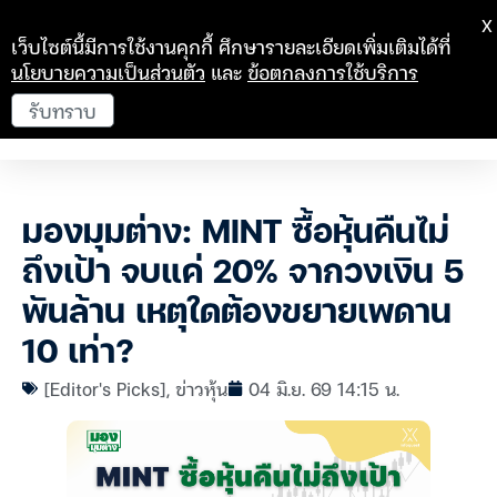
X
เว็บไซต์นี้มีการใช้งานคุกกี้ ศึกษารายละเอียดเพิ่มเติมได้ที่
นโยบายความเป็นส่วนตัว
และ
ข้อตกลงการใช้บริการ
รับทราบ
มองมุมต่าง: MINT ซื้อหุ้นคืนไม่
ถึงเป้า จบแค่ 20% จากวงเงิน 5
พันล้าน เหตุใดต้องขยายเพดาน
10 เท่า?
[Editor's Picks]
,
ข่าวหุ้น
04 มิ.ย. 69 14:15 น.