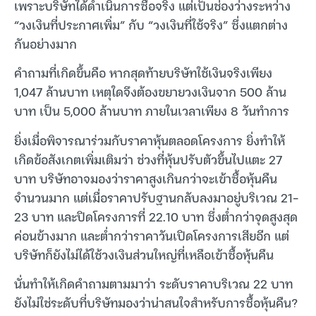
เพราะบริษัทได้ดำเนินการซื้อจริง แต่เป็นช่องว่างระหว่าง
“วงเงินที่ประกาศเพิ่ม” กับ “วงเงินที่ใช้จริง” ซึ่งแตกต่าง
กันอย่างมาก
คำถามที่เกิดขึ้นคือ หากสุดท้ายบริษัทใช้เงินจริงเพียง
1,047 ล้านบาท เหตุใดจึงต้องขยายวงเงินจาก 500 ล้าน
บาท เป็น 5,000 ล้านบาท ภายในเวลาเพียง 8 วันทำการ
ยิ่งเมื่อพิจารณาร่วมกับราคาหุ้นตลอดโครงการ ยิ่งทำให้
เกิดข้อสังเกตเพิ่มเติมว่า ช่วงที่หุ้นปรับตัวขึ้นไปแตะ 27
บาท บริษัทอาจมองว่าราคาสูงเกินกว่าจะเข้าซื้อหุ้นคืน
จำนวนมาก แต่เมื่อราคาปรับฐานกลับลงมาอยู่บริเวณ 21-
23 บาท และปิดโครงการที่ 22.10 บาท ซึ่งต่ำกว่าจุดสูงสุด
ค่อนข้างมาก และต่ำกว่าราคาวันเปิดโครงการเสียอีก แต่
บริษัทก็ยังไม่ได้ใช้วงเงินส่วนใหญ่ที่เหลือเข้าซื้อหุ้นคืน
นั่นทำให้เกิดคำถามตามมาว่า ระดับราคาบริเวณ 22 บาท
ยังไม่ใช่ระดับที่บริษัทมองว่าน่าสนใจสำหรับการซื้อหุ้นคืน?