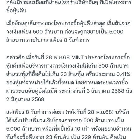
กลับมีรายละเอียดที่น่าสนใจกว่าบริษัทอื่นๆ ที่เปิดโครงการ
ซื้อหุ้นคืน
เมื่อย้อนดูเส้นทางของโครงการซื้อหุ้นคืนล่าสุด เริ่มต้นจาก
วงเงินเพียง 500 ล้านบาท ก่อนจะถูกขยายเป็น 5,000
ล้านบาท ภายในเวลาเพียง 8 วันทำการ
กล่าวคือ เมื่อวันที่ 28 พ.ย.68 MINT ประกาศโครงการซื้อ
หุ้นคืนเพื่อบริหารทางการเงินวงเงินไม่เกิน 500 ล้านบาท
จำนวนหุ้นที่ซื้อคืนไม่เกิน 23 ล้านหุ้น หรือประมาณ 0.41%
ของหุ้นที่จำหน่ายได้แล้วทั้งหมด โดยกำหนดระยะเวลาซื้อ
ผ่านระบบจับคู่อัตโนมัติ ระหว่างวันที่ 3 ธันวาคม 2568 ถึง
2 มิถุนายน 2569
แต่เพียง 8 วันทำการต่อมา (หลังวันที่ 28 พ.ย.68) บริษัท
ได้แจ้งปรับเพิ่มวงเงินโครงการจาก 500 ล้านบาท เป็น
5,000 ล้านบาท หรือเพิ่มขึ้นถึง 10 เท่า พร้อมขยายจำนวน
หุ้นที่จะซื้อคืนจาก 23 ล้านหุ้น เป็น 229 ล้านหุ้น คิดเป็น