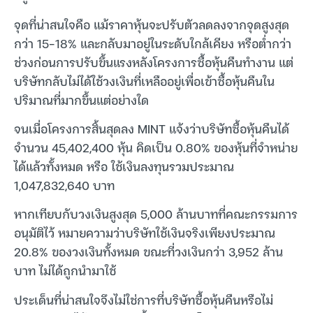
จุดที่น่าสนใจคือ แม้ราคาหุ้นจะปรับตัวลดลงจากจุดสูงสุด
กว่า 15-18% และกลับมาอยู่ในระดับใกล้เคียง หรือต่ำกว่า
ช่วงก่อนการปรับขึ้นแรงหลังโครงการซื้อหุ้นคืนทำงาน แต่
บริษัทกลับไม่ได้ใช้วงเงินที่เหลืออยู่เพื่อเข้าซื้อหุ้นคืนใน
ปริมาณที่มากขึ้นแต่อย่างใด
จนเมื่อโครงการสิ้นสุดลง MINT แจ้งว่าบริษัทซื้อหุ้นคืนได้
จำนวน 45,402,400 หุ้น คิดเป็น 0.80% ของหุ้นที่จำหน่าย
ได้แล้วทั้งหมด หรือ ใช้เงินลงทุนรวมประมาณ
1,047,832,640 บาท
หากเทียบกับวงเงินสูงสุด 5,000 ล้านบาทที่คณะกรรมการ
อนุมัติไว้ หมายความว่าบริษัทใช้เงินจริงเพียงประมาณ
20.8% ของวงเงินทั้งหมด ขณะที่วงเงินกว่า 3,952 ล้าน
บาท ไม่ได้ถูกนำมาใช้
ประเด็นที่น่าสนใจจึงไม่ใช่การที่บริษัทซื้อหุ้นคืนหรือไม่