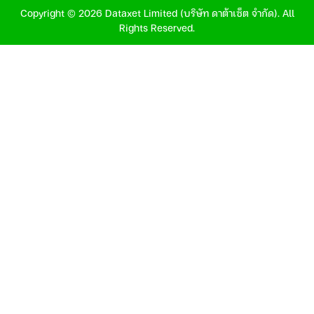
Copyright © 2026 Dataxet Limited (บริษัท ดาต้าเซ็ต จำกัด). All
Rights Reserved.