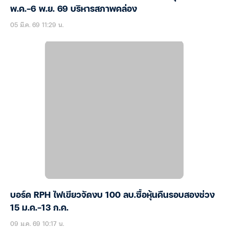
พ.ค.-6 พ.ย. 69 บริหารสภาพคล่อง
05 มี.ค. 69 11:29 น.
บอร์ด RPH ไฟเขียวจัดงบ 100 ลบ.ซื้อหุ้นคืนรอบสองช่วง
15 ม.ค.-13 ก.ค.
09 ม.ค. 69 10:17 น.