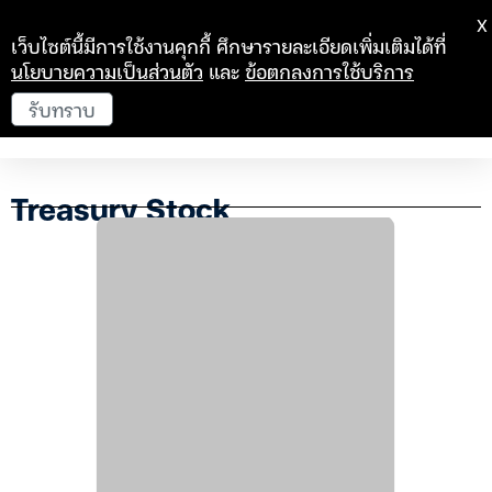
X
เว็บไซต์นี้มีการใช้งานคุกกี้ ศึกษารายละเอียดเพิ่มเติมได้ที่
นโยบายความเป็นส่วนตัว
และ
ข้อตกลงการใช้บริการ
รับทราบ
Treasury Stock