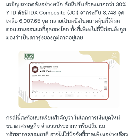
เผชิญแรงกดดันอย่างหนัก ดัชนีปรับตัวลงมากกว่า 30%
YTD ดัชนี IDX Composite (JCI) จากระดับ 8,748 จุด
เหลือ 6,007.65 จุด กลายเป็นหนึ่งในตลาดหุ้นที่ให้ผล
ตอบแทนอ่อนแอที่สุดของโลก ทั้งที่เพียงไม่กี่ปีก่อนยังถูก
มองว่าเป็นดาวรุ่งของภูมิภาคอยู่เลย
กรณีนี้สะท้อนบทเรียนสำคัญว่า ในโลกการเงินยุคใหม่
ขนาดเศรษฐกิจ จำนวนประชากร หรือปริมาณ
ทรัพยากรธรรมชาติ อาจไม่ใช่ปัจจัยชี้ขาดเพียงอย่างเดียว