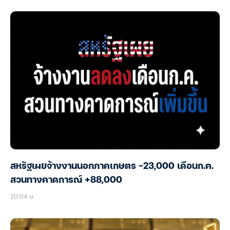
สหรัฐเผยจ้างงานนอกภาคเกษตร -23,000 เดือนก.ค.
สวนทางคาดการณ์ +88,000
20:04 น.