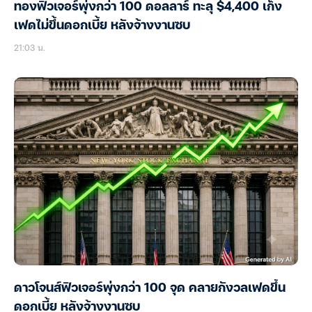
ทองฟิวเจอร์พุ่งกว่า 100 ดอลลาร์ ทะลุ $4,400 เก็ง
เฟดไม่ขึ้นดอกเบี้ย หลังจ้างงานซบ
21:03 น.
ดาวโจนส์ฟิวเจอร์พุ่งกว่า 100 จุด คลายกังวลเฟดขึ้น
ดอกเบี้ย หลังจ้างงานซบ