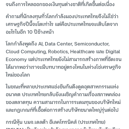
จนถึงการไหลออกของเงินทุนต่างชาติที่เกิดขึ้นต่อเนื่อง
คำถามที่นักลงทุนทั่วโลกกำลังมองประเทศไทยจึงไม่ใช่ว่า
เศรษฐกิจปีนี้จะโตเท่าไร แต่คือประเทศไทยจะเติบโตจาก
อะไรในอีก 10 ปีข้างหน้า
โลกกำลังพูดถึง AI, Data Center, Semiconductor,
Cloud Computing, Robotics, Healthcare และ Digital
Economy แต่ประเทศไทยยังไม่สามารถสร้างภาพที่ชัดเจน
ได้มากพอว่าเราจะมีบทบาทอยู่ตรงไหนในห่วงโซ่เศรษฐกิจ
ใหม่ของโลก
ในขณะที่หลายประเทศแข่งขันกันดึงดูดอุตสาหกรรมแห่ง
อนาคต ประเทศไทยกลับยังเผชิญคำถามเรื่องสภาพคล่อง
ของตลาดทุน ความสามารถในการระดมทุนของบริษัทใหม่
และกฎเกณฑ์ที่เอื้อต่อการสร้างบริษัทขนาดใหญ่รุ่นต่อไป
กรณีหุ้น บมจ.เดลต้า อีเลคโทรนิคส์ (ประเทศไทย)