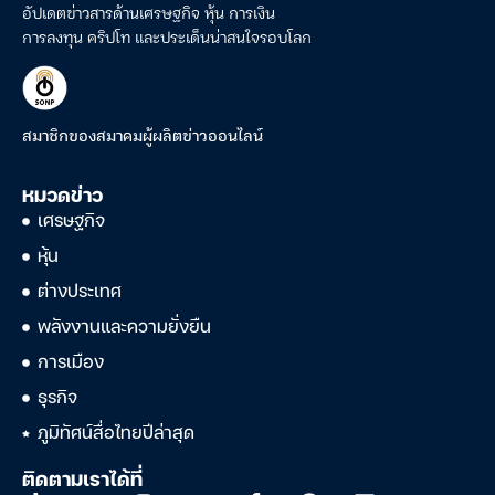
อัปเดตข่าวสารด้านเศรษฐกิจ หุ้น การเงิน
การลงทุน คริปโท และประเด็นน่าสนใจรอบโลก
สมาชิกของสมาคมผู้ผลิตข่าวออนไลน์
หมวดข่าว
เศรษฐกิจ
หุ้น
ต่างประเทศ
พลังงานและความยั่งยืน
การเมือง
ธุรกิจ
ภูมิทัศน์สื่อไทยปีล่าสุด
ติดตามเราได้ที่