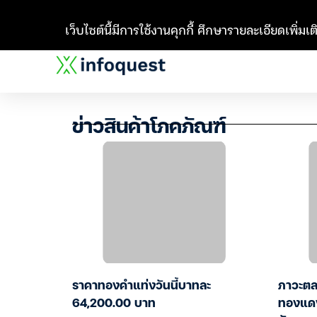
เว็บไซต์นี้มีการใช้งานคุกกี้ ศึกษารายละเอียดเพิ่มเติ
ข่าวสินค้าโภคภัณฑ์
ราคาทองคำแท่งวันนี้บาทละ
ภาวะตล
64,200.00 บาท
ทองแดง