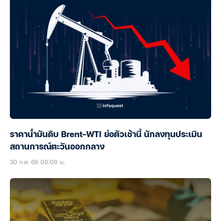
ราคาน้ำมันดิบ Brent-WTI ย่อตัวเช้านี้ นักลงทุนประเมิน
สถานการณ์ตะวันออกกลาง
30 ก.ค. 69 09:09 น.