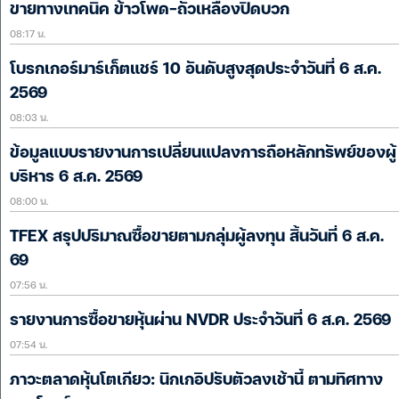
ขายทางเทคนิค ข้าวโพด-ถั่วเหลืองปิดบวก
08:17 น.
โบรกเกอร์มาร์เก็ตแชร์ 10 อันดับสูงสุดประจำวันที่ 6 ส.ค.
2569
08:03 น.
ข้อมูลแบบรายงานการเปลี่ยนแปลงการถือหลักทรัพย์ของผู้
บริหาร 6 ส.ค. 2569
08:00 น.
TFEX สรุปปริมาณซื้อขายตามกลุ่มผู้ลงทุน สิ้นวันที่ 6 ส.ค.
69
07:56 น.
รายงานการซื้อขายหุ้นผ่าน NVDR ประจำวันที่ 6 ส.ค. 2569
07:54 น.
ภาวะตลาดหุ้นโตเกียว: นิกเกอิปรับตัวลงเช้านี้ ตามทิศทาง