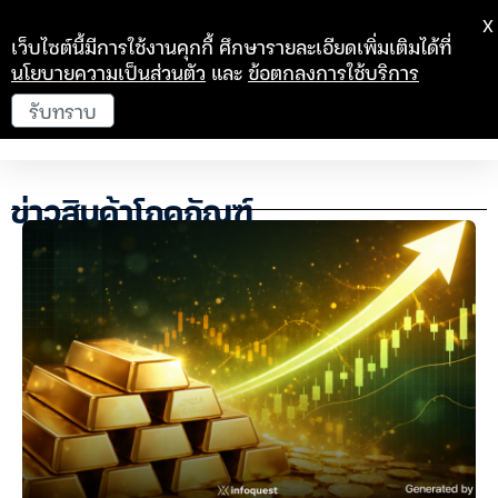
X
เว็บไซต์นี้มีการใช้งานคุกกี้ ศึกษารายละเอียดเพิ่มเติมได้ที่
นโยบายความเป็นส่วนตัว
และ
ข้อตกลงการใช้บริการ
รับทราบ
ข่าวสินค้าโภคภัณฑ์