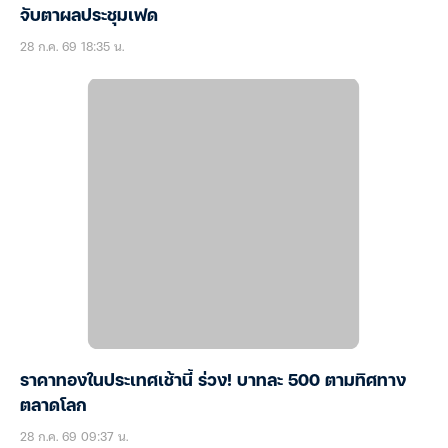
จับตาผลประชุมเฟด
28 ก.ค. 69 18:35 น.
ราคาทองในประเทศเช้านี้ ร่วง! บาทละ 500 ตามทิศทาง
ตลาดโลก
28 ก.ค. 69 09:37 น.