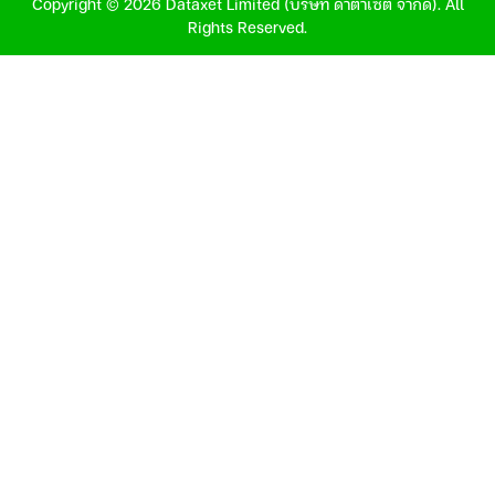
Copyright © 2026 Dataxet Limited (บริษัท ดาต้าเซ็ต จำกัด). All
Rights Reserved.