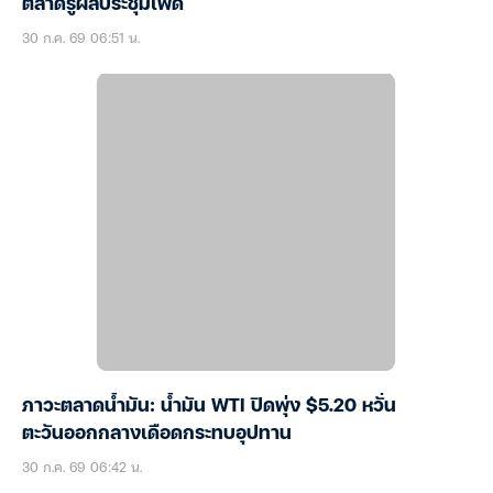
ตลาดรู้ผลประชุมเฟด
30 ก.ค. 69 06:51 น.
ภาวะตลาดน้ำมัน: น้ำมัน WTI ปิดพุ่ง $5.20 หวั่น
ตะวันออกกลางเดือดกระทบอุปทาน
30 ก.ค. 69 06:42 น.