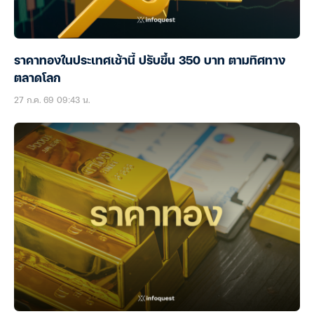
ราคาทองในประเทศเช้านี้ ปรับขึ้น 350 บาท ตามทิศทาง
ตลาดโลก
27 ก.ค. 69 09:43 น.