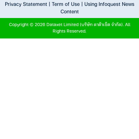
Privacy Statement
|
Term of Use
|
Using Infoquest News
Content
Copyright © 2026 Dataxet Limited (บริษัท ดาต้าเซ็ต จำกัด). All
Rights Reserved.