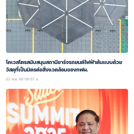
โคเวสโตรสนับสนุนสถานีชาร์จรถยนต์ไฟฟ้าต้นแบบด้วย
วัสดุที่เป็นมิตรต่อสิ่งแวดล้อมของกฟผ.
02 ต.ค. 68 09:57 น.