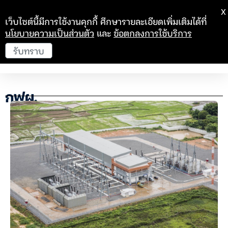
X
เว็บไซต์นี้มีการใช้งานคุกกี้ ศึกษารายละเอียดเพิ่มเติมได้ที่
นโยบายความเป็นส่วนตัว
และ
ข้อตกลงการใช้บริการ
รับทราบ
กฟผ.