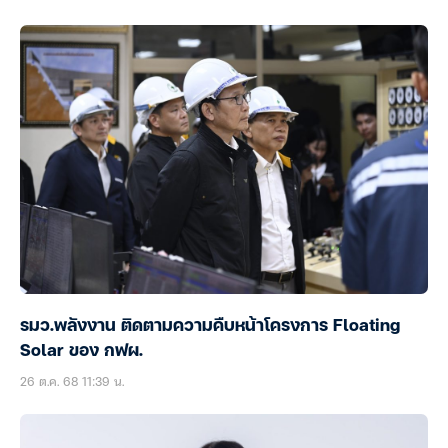
รมว.พลังงาน ติดตามความคืบหน้าโครงการ Floating
Solar ของ กฟผ.
26 ต.ค. 68 11:39 น.