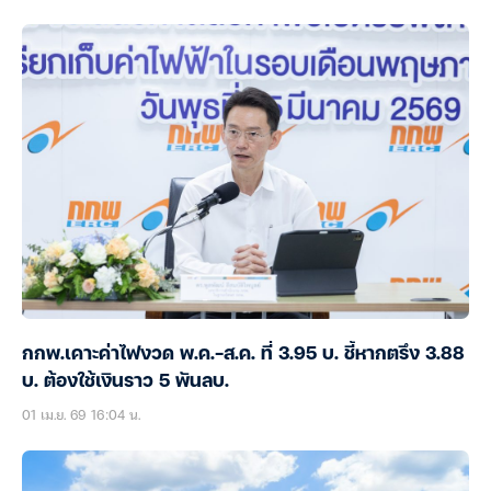
กกพ.เคาะค่าไฟงวด พ.ค.-ส.ค. ที่ 3.95 บ. ชี้หากตรึง 3.88
บ. ต้องใช้เงินราว 5 พันลบ.
01 เม.ย. 69 16:04 น.