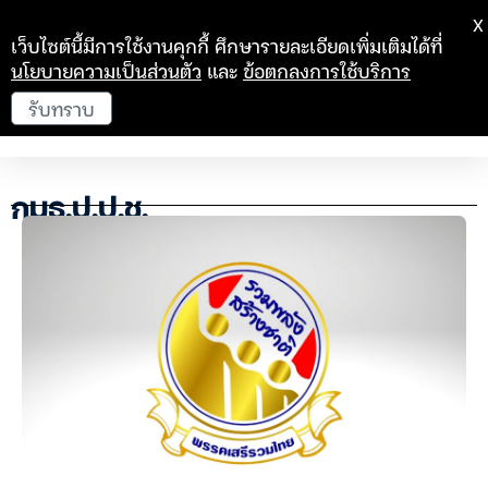
X
เว็บไซต์นี้มีการใช้งานคุกกี้ ศึกษารายละเอียดเพิ่มเติมได้ที่
นโยบายความเป็นส่วนตัว
และ
ข้อตกลงการใช้บริการ
รับทราบ
กมธ.ป.ป.ช.