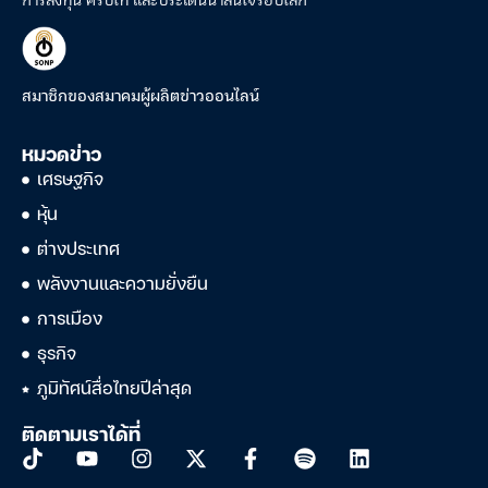
สมาชิกของสมาคมผู้ผลิตข่าวออนไลน์
หมวดข่าว
เศรษฐกิจ
หุ้น
ต่างประเทศ
พลังงานและความยั่งยืน
การเมือง
ธุรกิจ
ภูมิทัศน์สื่อไทยปีล่าสุด
ติดตามเราได้ที่