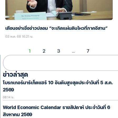
เตือนอย่าเชื่อข่าวปลอม “จะเกิดแผ่นดินไหวที่ภาคอีสาน”
03 พ.ค. 68 16:21 น.
1
2
3
…
7
ข่าวล่าสุด
โบรกเกอร์มาร์เก็ตแชร์ 10 อันดับสูงสุดประจำวันที่ 5 ส.ค.
2569
08:14 น.
World Economic Calendar รายสัปดาห์ ประจำวันที่ 6
สิงหาคม 2569