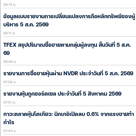
08:13 น.
ข้อมูลแบบรายงานการเปลี่ยนแปลงการถือหลักทรัพย์ของผู้
บริหาร 5 ส.ค. 2569
08:11 น.
TFEX สรุปปริมาณซื้อขายตามกลุ่มผู้ลงทุน สิ้นวันที่ 5 ส.ค.
69
08:00 น.
รายงานการซื้อขายหุ้นผ่าน NVDR ประจำวันที่ 5 ส.ค. 2569
07:58 น.
รายงานหุ้นถูกชอร์ตเซล ประจำวันที่ 5 สิงหาคม 2569
07:51 น.
ภาวะตลาดหุ้นโตเกียว: นิกเกอิเปิดลบ 0.6% จากแรงขายทำ
กำไร
07:43 น.