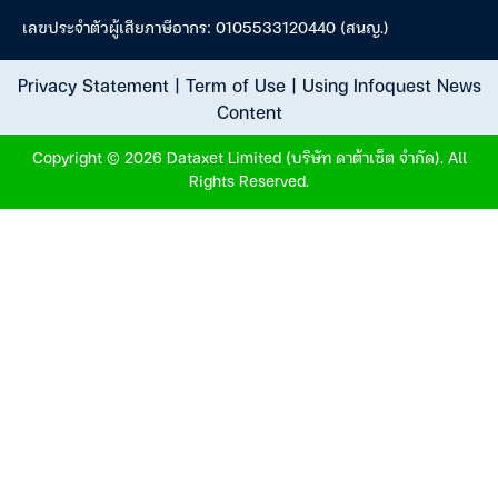
เลขประจำตัวผู้เสียภาษีอากร: 0105533120440 (สนญ.)
Privacy Statement
|
Term of Use
|
Using Infoquest News
Content
Copyright © 2026 Dataxet Limited (บริษัท ดาต้าเซ็ต จำกัด). All
Rights Reserved.