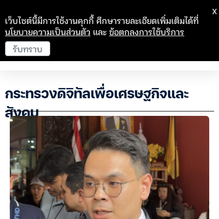
X
เว็บไซต์นี้มีการใช้งานคุกกี้ ศึกษารายละเอียดเพิ่มเติมได้ที่
นโยบายความเป็นส่วนตัว
และ
ข้อตกลงการใช้บริการ
รับทราบ
กระทรวงดิจิทัลเพื่อเศรษฐกิจและ
สังคม