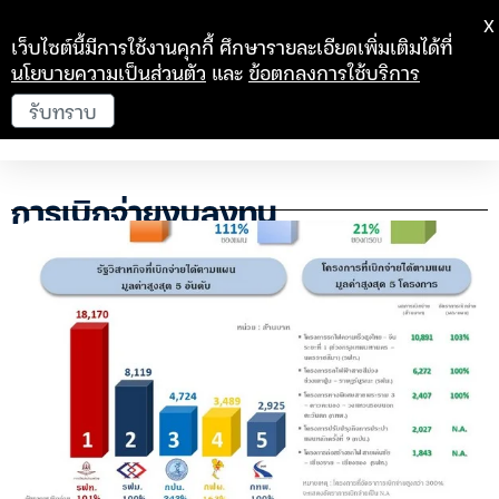
X
เว็บไซต์นี้มีการใช้งานคุกกี้ ศึกษารายละเอียดเพิ่มเติมได้ที่
นโยบายความเป็นส่วนตัว
และ
ข้อตกลงการใช้บริการ
รับทราบ
การเบิกจ่ายงบลงทุน