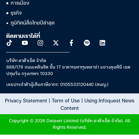
การเมือง
ธุรกิจ
ภูมิทัศน์สื่อไทยปีล่าสุด
ติดตามเราได้ที่
บริษัท ดาต้าเซ็ต จำกัด
888/178 ถนนเพลินจิต ชั้น 17 อาคารมหาทุนพลาซ่า แขวงลุมพินี เขต
ปทุมวัน กรุงเทพฯ 10330
เลขประจำตัวผู้เสียภาษีอากร: 0105533120440 (สนญ.)
Privacy Statement
|
Term of Use
|
Using Infoquest News
Content
Copyright © 2026 Dataxet Limited (บริษัท ดาต้าเซ็ต จำกัด). All
Rights Reserved.