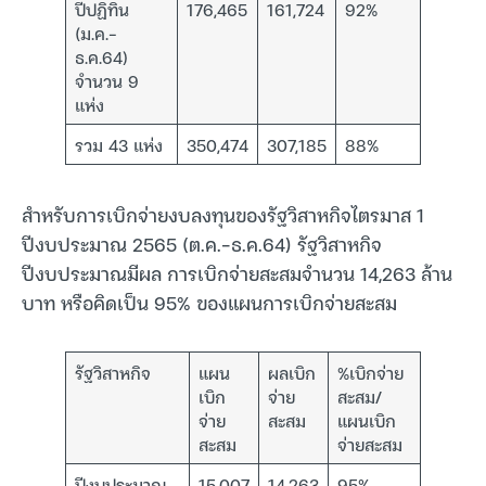
ปีปฏิทิน
176,465
161,724
92%
(ม.ค.-
ธ.ค.64)
จำนวน 9
แห่ง
รวม 43 แห่ง
350,474
307,185
88%
สำหรับการเบิกจ่ายงบลงทุนของรัฐวิสาหกิจไตรมาส 1
ปีงบประมาณ 2565 (ต.ค.-ธ.ค.64) รัฐวิสาหกิจ
ปีงบประมาณมีผล การเบิกจ่ายสะสมจำนวน 14,263 ล้าน
บาท หรือคิดเป็น 95% ของแผนการเบิกจ่ายสะสม
รัฐวิสาหกิจ
แผน
ผลเบิก
%เบิกจ่าย
เบิก
จ่าย
สะสม/
จ่าย
สะสม
แผนเบิก
สะสม
จ่ายสะสม
ปีงบประมาณ
15,007
14,263
95%