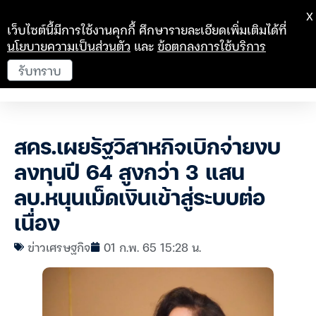
X
เว็บไซต์นี้มีการใช้งานคุกกี้ ศึกษารายละเอียดเพิ่มเติมได้ที่
นโยบายความเป็นส่วนตัว
และ
ข้อตกลงการใช้บริการ
รับทราบ
สคร.เผยรัฐวิสาหกิจเบิกจ่ายงบ
ลงทุนปี 64 สูงกว่า 3 แสน
ลบ.หนุนเม็ดเงินเข้าสู่ระบบต่อ
เนื่อง
ข่าวเศรษฐกิจ
01 ก.พ. 65 15:28 น.