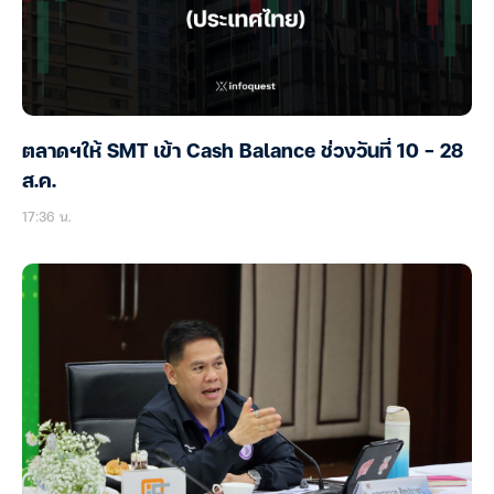
ตลาดฯให้ SMT เข้า Cash Balance ช่วงวันที่ 10 – 28
ส.ค.
17:36 น.