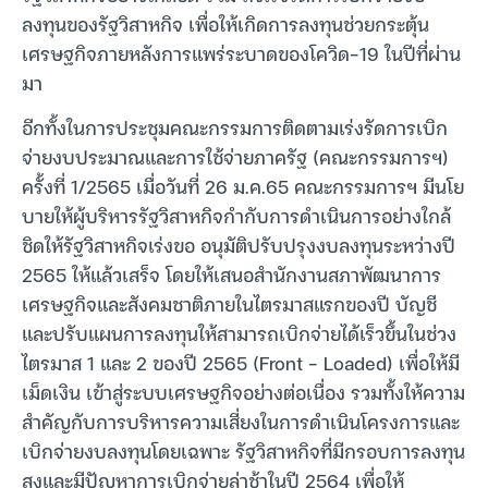
ลงทุนของรัฐวิสาหกิจ เพื่อให้เกิดการลงทุนช่วยกระตุ้น
เศรษฐกิจภายหลังการแพร่ระบาดของโควิด-19 ในปีที่ผ่าน
มา
อีกทั้งในการประชุมคณะกรรมการติดตามเร่งรัดการเบิก
จ่ายงบประมาณและการใช้จ่ายภาครัฐ (คณะกรรมการฯ)
ครั้งที่ 1/2565 เมื่อวันที่ 26 ม.ค.65 คณะกรรมการฯ มีนโย
บายให้ผู้บริหารรัฐวิสาหกิจกำกับการดำเนินการอย่างใกล้
ชิดให้รัฐวิสาหกิจเร่งขอ อนุมัติปรับปรุงงบลงทุนระหว่างปี
2565 ให้แล้วเสร็จ โดยให้เสนอสำนักงานสภาพัฒนาการ
เศรษฐกิจและสังคมชาติภายในไตรมาสแรกของปี บัญชี
และปรับแผนการลงทุนให้สามารถเบิกจ่ายได้เร็วขึ้นในช่วง
ไตรมาส 1 และ 2 ของปี 2565 (Front – Loaded) เพื่อให้มี
เม็ดเงิน เข้าสู่ระบบเศรษฐกิจอย่างต่อเนื่อง รวมทั้งให้ความ
สำคัญกับการบริหารความเสี่ยงในการดำเนินโครงการและ
เบิกจ่ายงบลงทุนโดยเฉพาะ รัฐวิสาหกิจที่มีกรอบการลงทุน
สูงและมีปัญหาการเบิกจ่ายล่าช้าในปี 2564 เพื่อให้