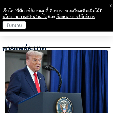
X
เว็บไซต์นี้มีการใช้งานคุกกี้ ศึกษารายละเอียดเพิ่มเติมได้ที่
นโยบายความเป็นส่วนตัว
และ
ข้อตกลงการใช้บริการ
รับทราบ
การแพร่ระบาด