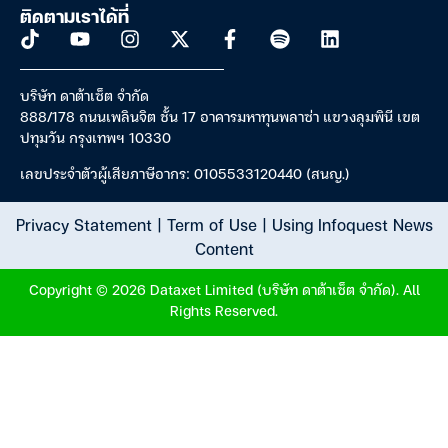
ติดตามเราได้ที่
บริษัท ดาต้าเซ็ต จำกัด
888/178 ถนนเพลินจิต ชั้น 17 อาคารมหาทุนพลาซ่า แขวงลุมพินี เขต
ปทุมวัน กรุงเทพฯ 10330
เลขประจำตัวผู้เสียภาษีอากร: 0105533120440 (สนญ.)
Privacy Statement
|
Term of Use
|
Using Infoquest News
Content
Copyright © 2026 Dataxet Limited (บริษัท ดาต้าเซ็ต จำกัด). All
Rights Reserved.