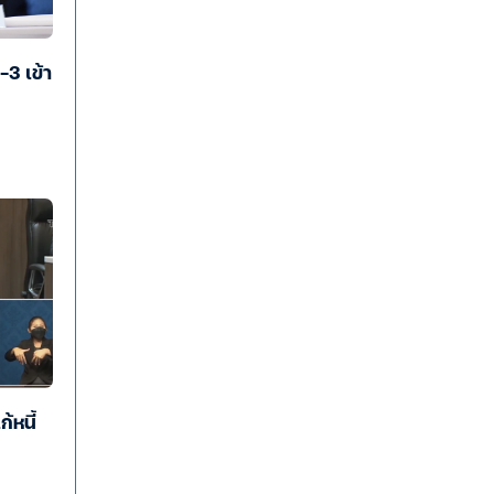
3 เข้า
ก้หนี้