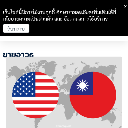
X
เว็บไซต์นี้มีการใช้งานคุกกี้ ศึกษารายละเอียดเพิ่มเติมได้ที่
นโยบายความเป็นส่วนตัว
และ
ข้อตกลงการใช้บริการ
รับทราบ
ขายอาวุธ