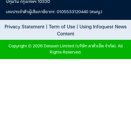
ปทุมวัน กรุงเทพฯ 10330
เลขประจำตัวผู้เสียภาษีอากร: 0105533120440 (สนญ.)
Privacy Statement
|
Term of Use
|
Using Infoquest News
Content
Copyright © 2026 Dataxet Limited (บริษัท ดาต้าเซ็ต จำกัด). All
Rights Reserved.