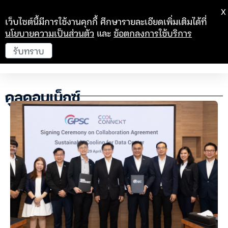
X
เว็บไซต์นี้มีการใช้งานคุกกี้ ศึกษารายละเอียดเพิ่มเติมได้ที่
นโยบายความเป็นส่วนตัว
และ
ข้อตกลงการใช้บริการ
รับทราบ
คูลคอนเน็กซ์