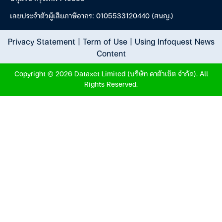
เลขประจำตัวผู้เสียภาษีอากร: 0105533120440 (สนญ.)
Privacy Statement
|
Term of Use
|
Using Infoquest News
Content
Copyright © 2026 Dataxet Limited (บริษัท ดาต้าเซ็ต จำกัด). All
Rights Reserved.