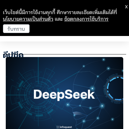
X
เว็บไซต์นี้มีการใช้งานคุกกี้ ศึกษารายละเอียดเพิ่มเติมได้ที่
นโยบายความเป็นส่วนตัว
และ
ข้อตกลงการใช้บริการ
รับทราบ
ดีปซีค