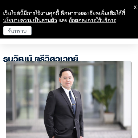
X
เว็บไซต์นี้มีการใช้งานคุกกี้ ศึกษารายละเอียดเพิ่มเติมได้ที่
นโยบายความเป็นส่วนตัว
และ
ข้อตกลงการใช้บริการ
รับทราบ
ธนวัฒน์ ตรีวิศวเวทย์