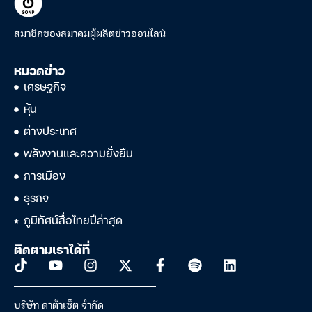
สมาชิกของสมาคมผู้ผลิตข่าวออนไลน์
หมวดข่าว
เศรษฐกิจ
หุ้น
ต่างประเทศ
พลังงานและความยั่งยืน
การเมือง
ธุรกิจ
ภูมิทัศน์สื่อไทยปีล่าสุด
ติดตามเราได้ที่
บริษัท ดาต้าเซ็ต จำกัด