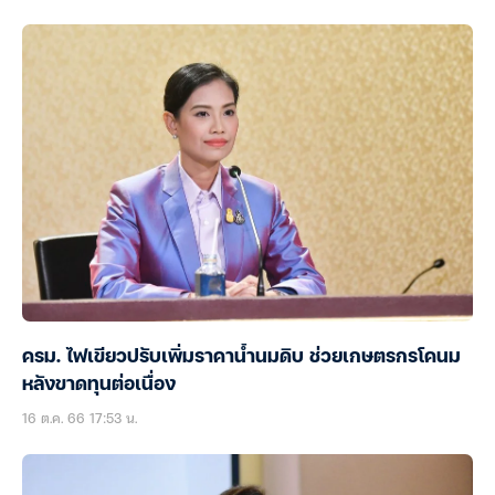
ครม. ไฟเขียวปรับเพิ่มราคาน้ำนมดิบ ช่วยเกษตรกรโคนม
หลังขาดทุนต่อเนื่อง
16 ต.ค. 66 17:53 น.