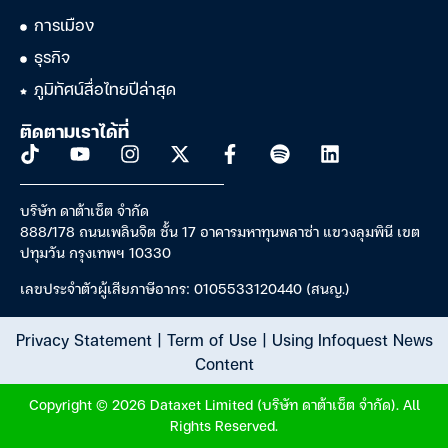
การเมือง
ธุรกิจ
ภูมิทัศน์สื่อไทยปีล่าสุด
ติดตามเราได้ที่
บริษัท ดาต้าเซ็ต จำกัด
888/178 ถนนเพลินจิต ชั้น 17 อาคารมหาทุนพลาซ่า แขวงลุมพินี เขต
ปทุมวัน กรุงเทพฯ 10330
เลขประจำตัวผู้เสียภาษีอากร: 0105533120440 (สนญ.)
Privacy Statement
|
Term of Use
|
Using Infoquest News
Content
Copyright © 2026 Dataxet Limited (บริษัท ดาต้าเซ็ต จำกัด). All
Rights Reserved.