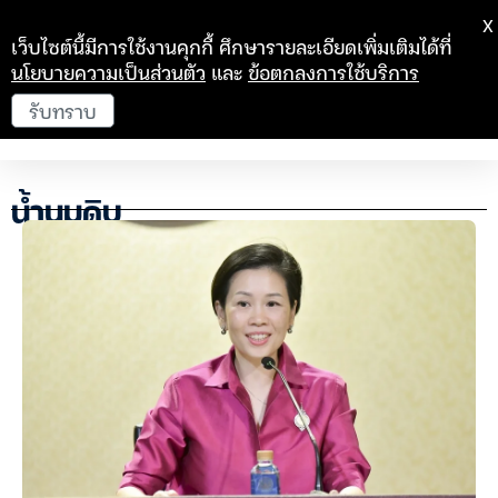
X
เว็บไซต์นี้มีการใช้งานคุกกี้ ศึกษารายละเอียดเพิ่มเติมได้ที่
นโยบายความเป็นส่วนตัว
และ
ข้อตกลงการใช้บริการ
รับทราบ
น้ำนมดิบ