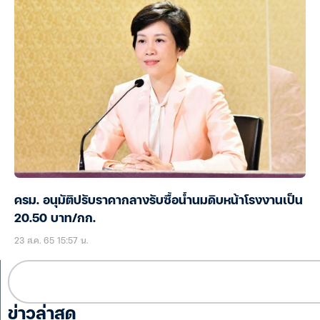
ครม. อนุมัติปรับราคากลางรับซื้อน้ำนมดิบหน้าโรงงานเป็น
20.50 บาท/กก.
23 ส.ค. 65 15:57 น.
ข่าวล่าสุด