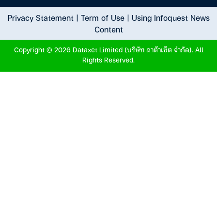
Privacy Statement
|
Term of Use
|
Using Infoquest News
Content
Copyright © 2026 Dataxet Limited (บริษัท ดาต้าเซ็ต จำกัด). All
Rights Reserved.