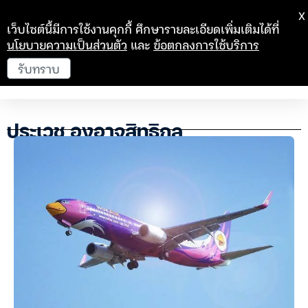
X
เว็บไซต์นี้มีการใช้งานคุกกี้ ศึกษารายละเอียดเพิ่มเติมได้ที่
นโยบายความเป็นส่วนตัว
และ
ข้อตกลงการใช้บริการ
รับทราบ
ประเวช องอาจสิทธิกุล