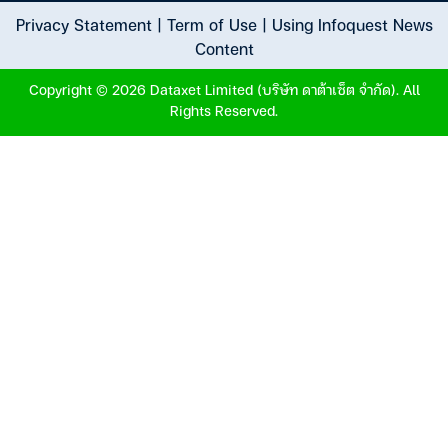
Privacy Statement
|
Term of Use
|
Using Infoquest News
Content
Copyright © 2026 Dataxet Limited (บริษัท ดาต้าเซ็ต จำกัด). All
Rights Reserved.