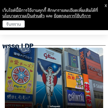
X
เว็บไซต์นี้มีการใช้งานคุกกี้ ศึกษารายละเอียดเพิ่มเติมได้ที่
นโยบายความเป็นส่วนตัว
และ
ข้อตกลงการใช้บริการ
รับทราบ
พรรค LDP