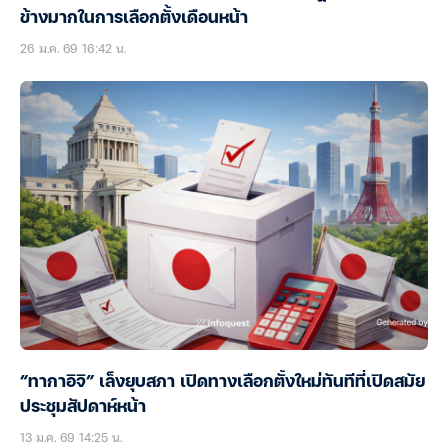
ข้างมากในการเลือกตั้งเดือนหน้า
26 ม.ค. 69 16:42 น.
“ทากาอิจิ” เล็งยุบสภา เปิดทางเลือกตั้งใหม่ทันทีที่เปิดสมัย
ประชุมสัปดาห์หน้า
13 ม.ค. 69 14:25 น.