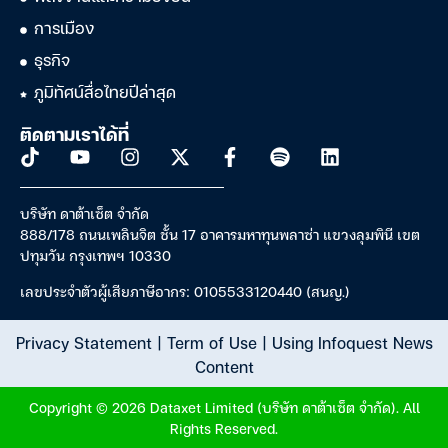
การเมือง
ธุรกิจ
ภูมิทัศน์สื่อไทยปีล่าสุด
ติดตามเราได้ที่
บริษัท ดาต้าเซ็ต จำกัด
888/178 ถนนเพลินจิต ชั้น 17 อาคารมหาทุนพลาซ่า แขวงลุมพินี เขต
ปทุมวัน กรุงเทพฯ 10330
เลขประจำตัวผู้เสียภาษีอากร: 0105533120440 (สนญ.)
Privacy Statement
|
Term of Use
|
Using Infoquest News
Content
Copyright © 2026 Dataxet Limited (บริษัท ดาต้าเซ็ต จำกัด). All
Rights Reserved.