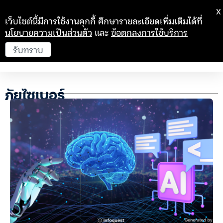
X
เว็บไซต์นี้มีการใช้งานคุกกี้ ศึกษารายละเอียดเพิ่มเติมได้ที่
นโยบายความเป็นส่วนตัว
และ
ข้อตกลงการใช้บริการ
รับทราบ
ภัยไซเบอร์