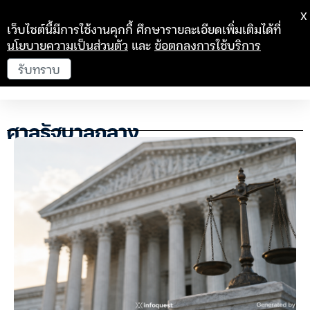
X
เว็บไซต์นี้มีการใช้งานคุกกี้ ศึกษารายละเอียดเพิ่มเติมได้ที่
นโยบายความเป็นส่วนตัว
และ
ข้อตกลงการใช้บริการ
รับทราบ
ศาลรัฐบาลกลาง