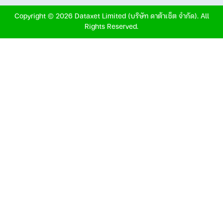
Copyright © 2026 Dataxet Limited (บริษัท ดาต้าเซ็ต จำกัด). All
Rights Reserved.