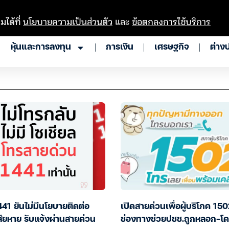
มได้ที่
นโยบายความเป็นส่วนตัว
และ
ข้อตกลงการใช้บริการ
หุ้นและการลงทุน
การเงิน
เศรษฐกิจ
ต่าง
41 ยันไม่มีนโยบายติดต่อ
เปิดสายด่วนเพื่อผู้บริโภค 150
เสียหาย รับแจ้งผ่านสายด่วน
ช่องทางช่วยปชช.ถูกหลอก-โ