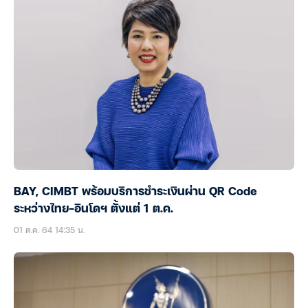
BAY, CIMBT พร้อมบริการชำระเงินผ่าน QR Code
ระหว่างไทย-อินโดฯ ตั้งแต่ 1 ต.ค.
01 ต.ค. 64 14:35 น.