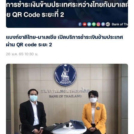
แบงก์ชาติไทย-มาเลเซีย เปิดบริการชำระเงินข้ามประเทศ
ผ่าน QR code ระยะ 2
26 ม.ค. 65 10:30 น.