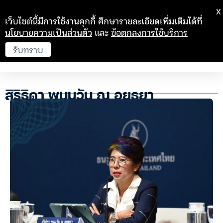
X
เว็บไซต์นี้มีการใช้งานคุกกี้ ศึกษารายละเอียดเพิ่มเติมได้ที่
นโยบายความเป็นส่วนตัว
และ
ข้อตกลงการใช้บริการ
รับทราบ
สิริธิดา พนมวัน ณ อยุธยา