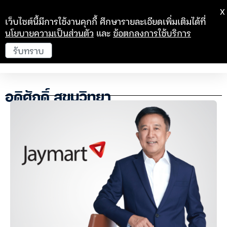
X
เว็บไซต์นี้มีการใช้งานคุกกี้ ศึกษารายละเอียดเพิ่มเติมได้ที่
นโยบายความเป็นส่วนตัว
และ
ข้อตกลงการใช้บริการ
รับทราบ
อดิศักดิ์ สุขุมวิทยา