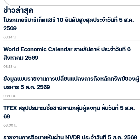
ข่าวล่าสุด
โบรกเกอร์มาร์เก็ตแชร์ 10 อันดับสูงสุดประจำวันที่ 5 ส.ค.
2569
08:14 น.
World Economic Calendar รายสัปดาห์ ประจำวันที่ 6
สิงหาคม 2569
08:13 น.
ข้อมูลแบบรายงานการเปลี่ยนแปลงการถือหลักทรัพย์ของผู้
บริหาร 5 ส.ค. 2569
08:11 น.
TFEX สรุปปริมาณซื้อขายตามกลุ่มผู้ลงทุน สิ้นวันที่ 5 ส.ค.
69
08:00 น.
รายงานการซื้อขายหุ้นผ่าน NVDR ประจำวันที่ 5 ส.ค. 2569