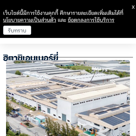
X
เว็บไซต์นี้มีการใช้งานคุกกี้ ศึกษารายละเอียดเพิ่มเติมได้ที่
นโยบายความเป็นส่วนตัว
และ
ข้อตกลงการใช้บริการ
รับทราบ
ฮิตาชิเอนเนอร์ยี่