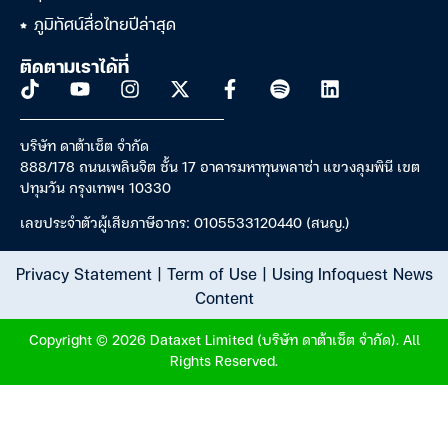
ภูมิทัศน์สื่อไทยปีล่าสุด
ติดตามเราได้ที่
บริษัท ดาต้าเซ็ต จำกัด
888/178 ถนนเพลินจิต ชั้น 17 อาคารมหาทุนพลาซ่า แขวงลุมพินี เขต
ปทุมวัน กรุงเทพฯ 10330
เลขประจำตัวผู้เสียภาษีอากร: 0105533120440 (สนญ.)
Privacy Statement
|
Term of Use
|
Using Infoquest News
Content
Copyright © 2026 Dataxet Limited (บริษัท ดาต้าเซ็ต จำกัด). All
Rights Reserved.