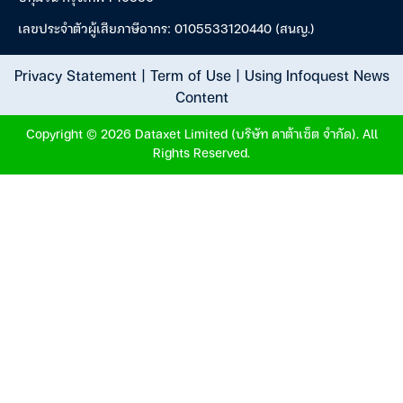
เลขประจำตัวผู้เสียภาษีอากร: 0105533120440 (สนญ.)
Privacy Statement
|
Term of Use
|
Using Infoquest News
Content
Copyright © 2026 Dataxet Limited (บริษัท ดาต้าเซ็ต จำกัด). All
Rights Reserved.