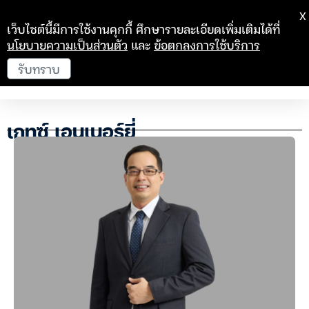
X
เว็บไซต์นี้มีการใช้งานคุกกี้ ศึกษารายละเอียดเพิ่มเติมได้ที่
นโยบายความเป็นส่วนตัว
และ
ข้อตกลงการใช้บริการ
รับทราบ
เกทซ์ เอนเนอร์ยี่