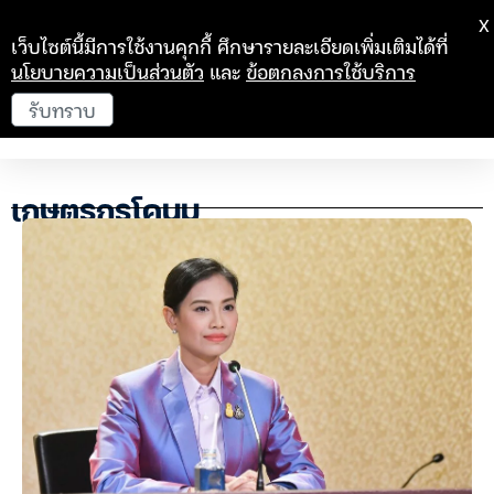
X
เว็บไซต์นี้มีการใช้งานคุกกี้ ศึกษารายละเอียดเพิ่มเติมได้ที่
นโยบายความเป็นส่วนตัว
และ
ข้อตกลงการใช้บริการ
รับทราบ
เกษตรกรโคนม